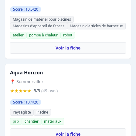
Score : 10.5/20
Magasin de matériel pour piscines
Magasins d'appareil de fitness
Magasin d'articles de barbecue
atelier
pompe à chaleur
robot
Voir la fiche
Aqua Horizon
📍 Sommerviller
★★★★★
5/5
(49 avis)
Score : 10.4/20
Paysagiste
Piscine
prix
chantier
matériaux
Voir la fiche