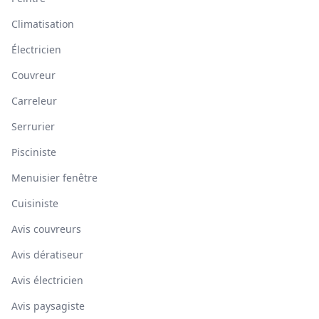
Climatisation
Électricien
Couvreur
Carreleur
Serrurier
Pisciniste
Menuisier fenêtre
Cuisiniste
Avis couvreurs
Avis dératiseur
Avis électricien
Avis paysagiste