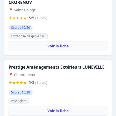
CKORENOV
📍 Saint-Boingt
★★★★★
5/5
(1 avis)
Score : 10/20
Entreprise de génie civil
Voir la fiche
Prestige Aménagements Extérieurs LUNEVILLE
📍 Chanteheux
★★★★★
5/5
(1 avis)
Score : 10/20
Paysagiste
Voir la fiche