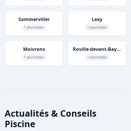
Sommerviller
Lexy
1 piscinistes
1 piscinistes
Moivrons
Roville-devant-Bayon
1 piscinistes
1 piscinistes
Actualités & Conseils
Piscine