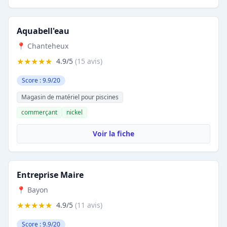
Aquabell'eau
📍 Chanteheux
★★★★★
4.9/5
(15 avis)
Score : 9.9/20
Magasin de matériel pour piscines
commerçant
nickel
Voir la fiche
Entreprise Maire
📍 Bayon
★★★★★
4.9/5
(11 avis)
Score : 9.9/20