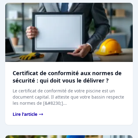
Certificat de conformité aux normes de
sécurité : qui doit vous le délivrer ?
Le certificat de conformité de votre piscine est un
document capital. Il atteste que votre bassin respecte
les normes de [&#8230;]...
Lire l'article