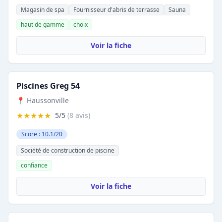
Magasin de spa
Fournisseur d'abris de terrasse
Sauna
haut de gamme
choix
Voir la fiche
Piscines Greg 54
📍 Haussonville
★★★★★
5/5
(8 avis)
Score : 10.1/20
Société de construction de piscine
confiance
Voir la fiche