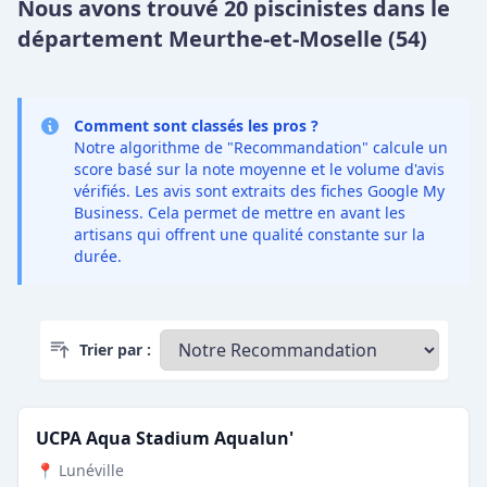
Nous avons trouvé 20 piscinistes dans le
département Meurthe-et-Moselle (54)
Comment sont classés les pros ?
Notre algorithme de "Recommandation" calcule un
score basé sur la note moyenne et le volume d'avis
vérifiés. Les avis sont extraits des fiches Google My
Business. Cela permet de mettre en avant les
artisans qui offrent une qualité constante sur la
durée.
Trier par :
UCPA Aqua Stadium Aqualun'
📍 Lunéville