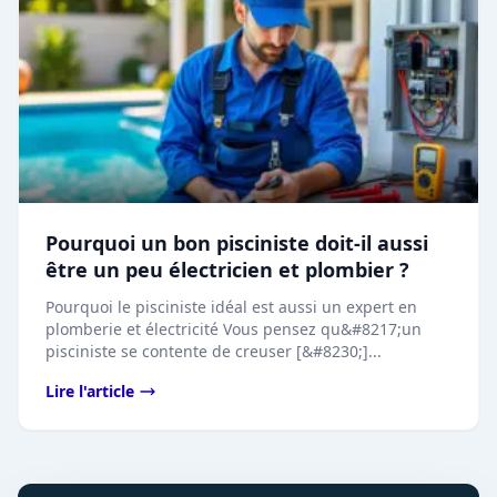
Pourquoi un bon pisciniste doit-il aussi
être un peu électricien et plombier ?
Pourquoi le pisciniste idéal est aussi un expert en
plomberie et électricité Vous pensez qu&#8217;un
pisciniste se contente de creuser [&#8230;]...
Lire l'article