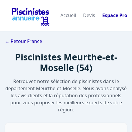
Accueil
Devis
Espace Pro
← Retour France
Piscinistes Meurthe-et-
Moselle (54)
Retrouvez notre sélection de piscinistes dans le
département Meurthe-et-Moselle. Nous avons analysé
les avis clients et la réputation des professionnels
pour vous proposer les meilleurs experts de votre
région.