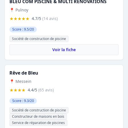
BLEU COM PISCINE & MULTI RENOVATIONS
📍 Pulnoy
★★★★★
4.7/5
(14 avis)
Score : 9.5/20
Société de construction de piscine
Voir la fiche
Rêve de Bleu
📍 Messein
★★★★
4.4/5
(65 avis)
Score : 9.3/20
Société de construction de piscine
Constructeur de maisons en bois
Service de réparation de piscines