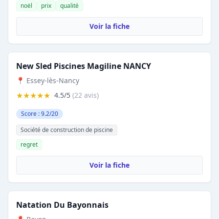
noël
prix
qualité
Voir la fiche
New Sled Piscines Magiline NANCY
📍 Essey-lès-Nancy
★★★★★
4.5/5
(22 avis)
Score : 9.2/20
Société de construction de piscine
regret
Voir la fiche
Natation Du Bayonnais