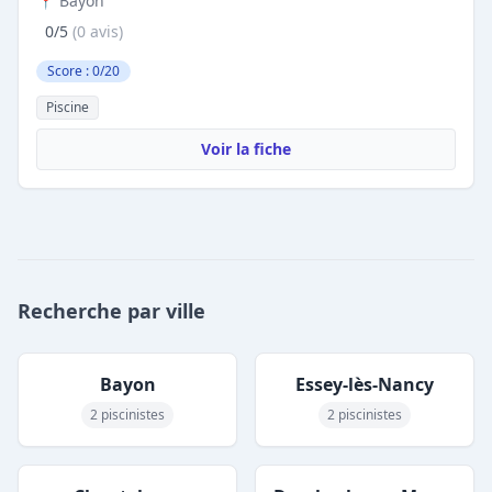
📍 Bayon
0/5
(0 avis)
Score : 0/20
Piscine
Voir la fiche
Recherche par ville
Bayon
Essey-lès-Nancy
2 piscinistes
2 piscinistes