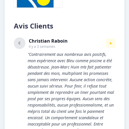
Avis Clients
Christian Raboin
★
C
il y a 3 semaines
"Contrairement aux nombreux avis positifs,
mon expérience avec Bleu comme piscine a été
désastreuse. Jean-Marc Huin m’a fait patienter
pendant des mois, multipliant les promesses
sans jamais intervenir. Aucune action concrète,
aucun suivi sérieux. Pour finir, il refuse tout
simplement de reprendre un liner pourtant mal
posé par ses propres équipes. Aucun sens des
responsabilités, aucun professionnalisme, et un
mépris total du client une fois le paiement
encaissé. Un comportement scandaleux et
inacceptable pour un professionnel. Entre