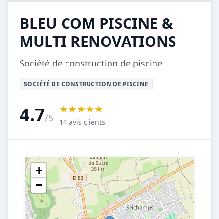
BLEU COM PISCINE &
MULTI RENOVATIONS
Société de construction de piscine
SOCIÉTÉ DE CONSTRUCTION DE PISCINE
★★★★★
4.7
/5
14 avis clients
+
−