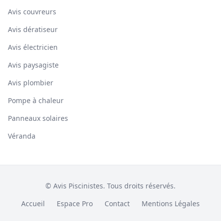
Avis couvreurs
Avis dératiseur
Avis électricien
Avis paysagiste
Avis plombier
Pompe à chaleur
Panneaux solaires
Véranda
© Avis Piscinistes. Tous droits réservés.
Accueil
Espace Pro
Contact
Mentions Légales