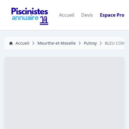
Accueil
Devis
Espace Pro
Accueil
Meurthe-et-Moselle
Pulnoy
BLEU COM P