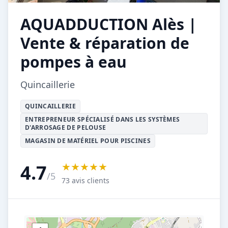
AQUADDUCTION Alès |
Vente & réparation de
pompes à eau
Quincaillerie
QUINCAILLERIE
ENTREPRENEUR SPÉCIALISÉ DANS LES SYSTÈMES
D'ARROSAGE DE PELOUSE
MAGASIN DE MATÉRIEL POUR PISCINES
★★★★★
4.7
/5
73 avis clients