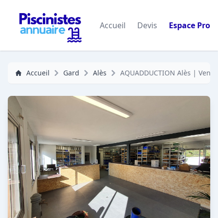
Accueil
Devis
Espace Pro
Accueil
Gard
Alès
AQUADDUCTION Alès | Vente 