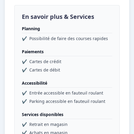
En savoir plus & Services
Planning
✔
Possibilité de faire des courses rapides
Paiements
✔
Cartes de crédit
✔
Cartes de débit
Accessibilité
✔
Entrée accessible en fauteuil roulant
✔
Parking accessible en fauteuil roulant
Services disponibles
✔
Retrait en magasin
✔
Achats en magasin