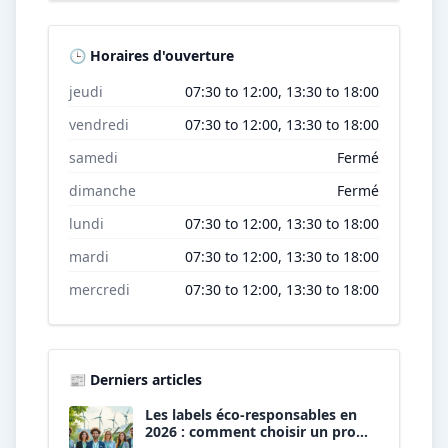
🕒 Horaires d'ouverture
jeudi
07:30 to 12:00, 13:30 to 18:00
vendredi
07:30 to 12:00, 13:30 to 18:00
samedi
Fermé
dimanche
Fermé
lundi
07:30 to 12:00, 13:30 to 18:00
mardi
07:30 to 12:00, 13:30 to 18:00
mercredi
07:30 to 12:00, 13:30 to 18:00
📰 Derniers articles
Les labels éco-responsables en
2026 : comment choisir un pro