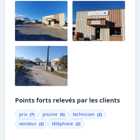
Points forts relevés par les clients
prix
piscine
technicien
(7)
(5)
(2)
vendeur
téléphone
(2)
(2)