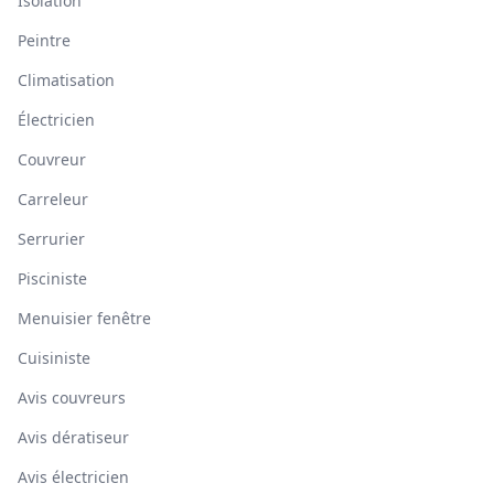
Isolation
Peintre
Climatisation
Électricien
Couvreur
Carreleur
Serrurier
Pisciniste
Menuisier fenêtre
Cuisiniste
Avis couvreurs
Avis dératiseur
Avis électricien