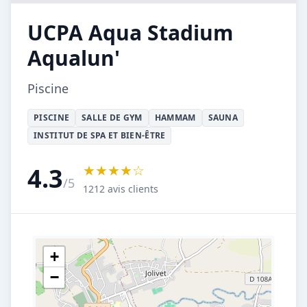
UCPA Aqua Stadium
Aqualun'
Piscine
PISCINE
SALLE DE GYM
HAMMAM
SAUNA
INSTITUT DE SPA ET BIEN-ÊTRE
★★★★☆
4.3
/5
1212 avis clients
+
−