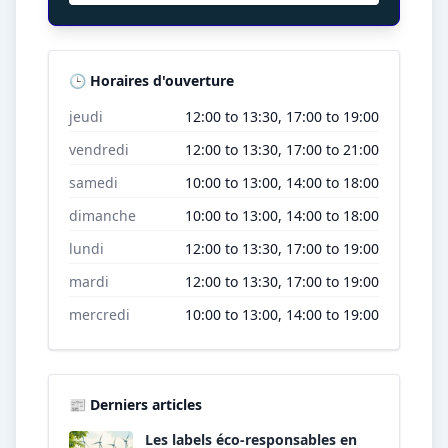
🕒 Horaires d'ouverture
jeudi
12:00 to 13:30, 17:00 to 19:00
vendredi
12:00 to 13:30, 17:00 to 21:00
samedi
10:00 to 13:00, 14:00 to 18:00
dimanche
10:00 to 13:00, 14:00 to 18:00
lundi
12:00 to 13:30, 17:00 to 19:00
mardi
12:00 to 13:30, 17:00 to 19:00
mercredi
10:00 to 13:00, 14:00 to 19:00
📰 Derniers articles
Les labels éco-responsables en