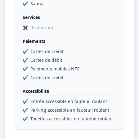
✔
Sauna
Services
✖
Restaurant
Paiements
✔
Cartes de crédit
✔
Cartes de débit
✔
Paiements mobiles NFC
✔
Cartes de crédit
Accessibilité
✔
Entrée accessible en fauteuil roulant
✔
Parking accessible en fauteuil roulant
✔
Toilettes accessibles en fauteuil roulant