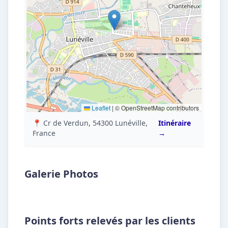
Leaflet
|
© OpenStreetMap contributors
📍 Cr de Verdun, 54300 Lunéville,
Itinéraire
France
→
Galerie Photos
Points forts relevés par les clients