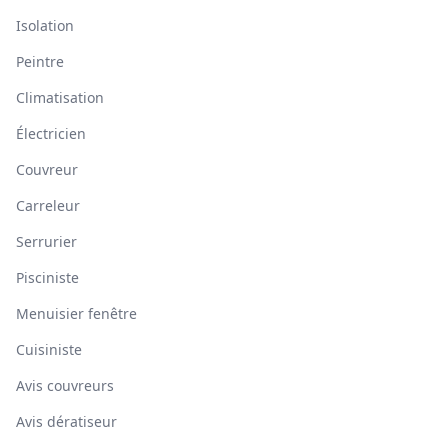
Isolation
Peintre
Climatisation
Électricien
Couvreur
Carreleur
Serrurier
Pisciniste
Menuisier fenêtre
Cuisiniste
Avis couvreurs
Avis dératiseur