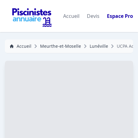
Accueil
Devis
Espace Pro
Accueil
Meurthe-et-Moselle
Lunéville
UCPA Aqua