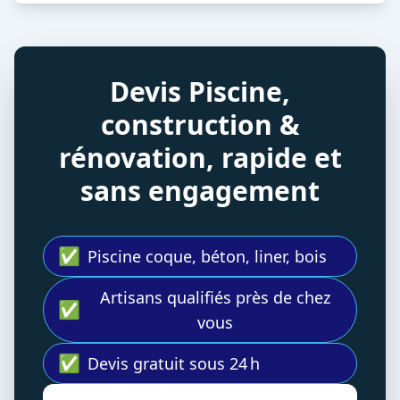
Devis Piscine,
construction &
rénovation, rapide et
sans engagement
✅
Piscine coque, béton, liner, bois
Artisans qualifiés près de chez
✅
vous
✅
Devis gratuit sous 24 h