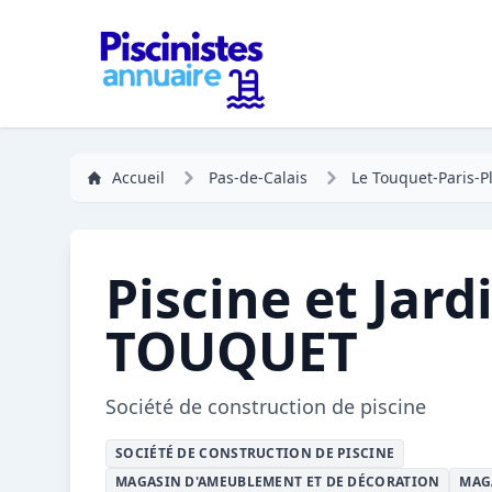
Accueil
Pas-de-Calais
Le Touquet-Paris-P
Piscine et Jard
TOUQUET
Société de construction de piscine
SOCIÉTÉ DE CONSTRUCTION DE PISCINE
MAGASIN D'AMEUBLEMENT ET DE DÉCORATION
MAG