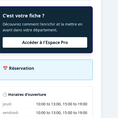
C'est votre fiche ?
Découvrez comment l'enrichir et la mettre en
avant dans votre département.
Accéder à l'Espace Pro
📅 Réservation
🕒 Horaires d'ouverture
jeudi
10:00 to 13:00, 15:00 to 19:00
vendredi
10:00 to 13:00, 15:00 to 19:00