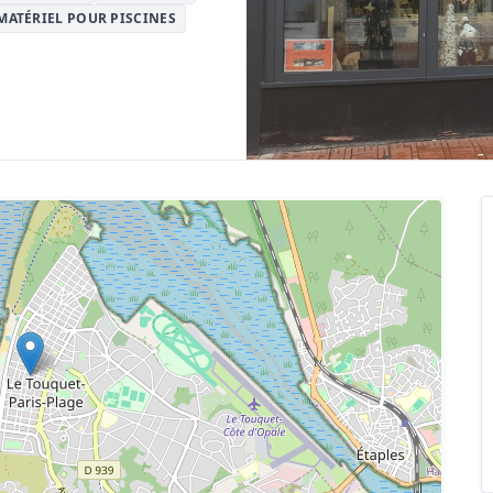
MATÉRIEL POUR PISCINES