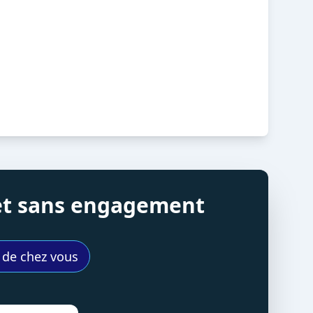
 et sans engagement
s de chez vous