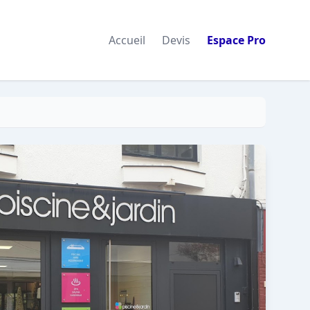
Accueil
Devis
Espace Pro