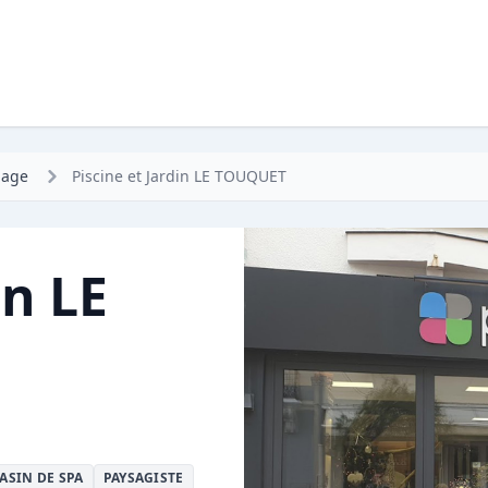
lage
Piscine et Jardin LE TOUQUET
in LE
ASIN DE SPA
PAYSAGISTE