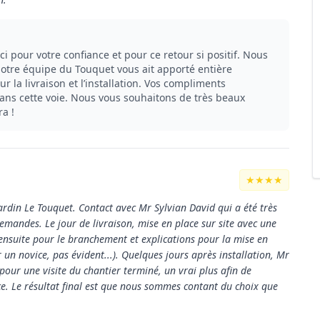
pour votre confiance et pour ce retour si positif. Nous
otre équipe du Touquet vous ait apporté entière
ur la livraison et l’installation. Vos compliments
ans cette voie. Nous vous souhaitons de très beaux
a !
★★★★
ardin Le Touquet. Contact avec Mr Sylvian David qui a été très
demandes. Le jour de livraison, mise en place sur site avec une
 ensuite pour le branchement et explications pour la mise en
un novice, pas évident...). Quelques jours après installation, Mr
pour une visite du chantier terminé, un vrai plus afin de
e. Le résultat final est que nous sommes contant du choix que