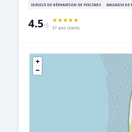
SERVICE DE RÉPARATION DE PISCINES
MAGASIN DE 
★★★★★
4.5
/5
37 avis clients
+
−