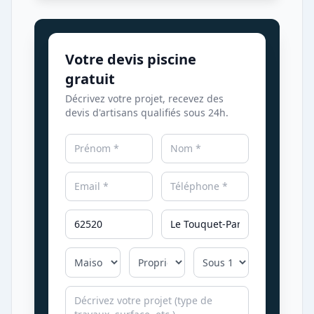
Votre devis piscine
gratuit
Décrivez votre projet, recevez des
devis d'artisans qualifiés sous 24h.