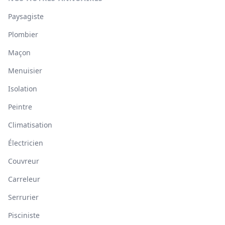
Paysagiste
Plombier
Maçon
Menuisier
Isolation
Peintre
Climatisation
Électricien
Couvreur
Carreleur
Serrurier
Pisciniste