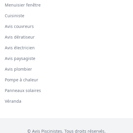
Menuisier fenêtre
Cuisiniste
Avis couvreurs
Avis dératiseur
Avis électricien
Avis paysagiste
Avis plombier
Pompe à chaleur
Panneaux solaires
Véranda
© Avis Piscinistes. Tous droits réservés.