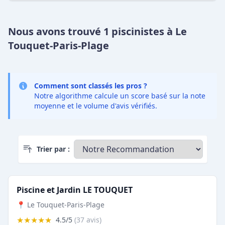
Nous avons trouvé 1 piscinistes à Le
Touquet-Paris-Plage
Comment sont classés les pros ?
Notre algorithme calcule un score basé sur la note
moyenne et le volume d'avis vérifiés.
Trier par :
Piscine et Jardin LE TOUQUET
📍 Le Touquet-Paris-Plage
★★★★★
4.5/5
(37 avis)