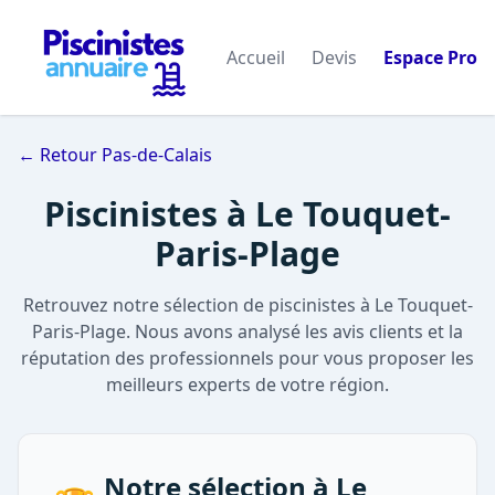
Accueil
Devis
Espace Pro
← Retour Pas-de-Calais
Piscinistes à Le Touquet-
Paris-Plage
Retrouvez notre sélection de piscinistes à Le Touquet-
Paris-Plage. Nous avons analysé les avis clients et la
réputation des professionnels pour vous proposer les
meilleurs experts de votre région.
Notre sélection à Le