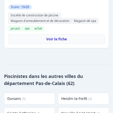
Score : 19/20
Société de construction de piscine
Magasin d'ameublement et de décoration
Magasin de spa
jacuzzi
spa
achat
Voir la fiche
Piscinistes dans les autres villes du
département Pas-de-Calais (62)
Duisans
Hesdin-la-Forêt
(5)
(2)