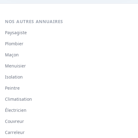
NOS AUTRES ANNUAIRES
Paysagiste
Plombier
Maçon
Menuisier
Isolation
Peintre
Climatisation
Électricien
Couvreur
Carreleur