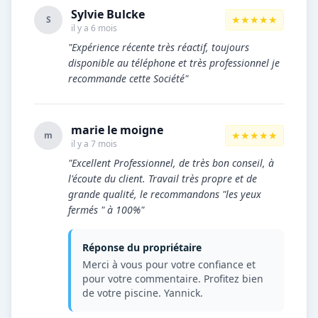
Sylvie Bulcke
★★★★★
S
il y a 6 mois
"Expérience récente très réactif, toujours
disponible au téléphone et très professionnel je
recommande cette Société"
marie le moigne
★★★★★
m
il y a 7 mois
"Excellent Professionnel, de très bon conseil, à
l'écoute du client. Travail très propre et de
grande qualité, le recommandons "les yeux
fermés " à 100%"
Réponse du propriétaire
Merci à vous pour votre confiance et
pour votre commentaire. Profitez bien
de votre piscine. Yannick.