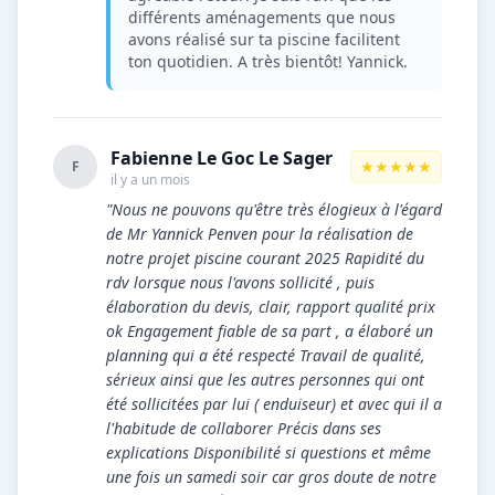
différents aménagements que nous
avons réalisé sur ta piscine facilitent
ton quotidien. A très bientôt! Yannick.
Fabienne Le Goc Le Sager
★★★★★
F
il y a un mois
"Nous ne pouvons qu'être très élogieux à l'égard
de Mr Yannick Penven pour la réalisation de
notre projet piscine courant 2025 Rapidité du
rdv lorsque nous l'avons sollicité , puis
élaboration du devis, clair, rapport qualité prix
ok Engagement fiable de sa part , a élaboré un
planning qui a été respecté Travail de qualité,
sérieux ainsi que les autres personnes qui ont
été sollicitées par lui ( enduiseur) et avec qui il a
l'habitude de collaborer Précis dans ses
explications Disponibilité si questions et même
une fois un samedi soir car gros doute de notre