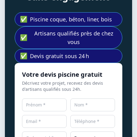
✅
Piscine coque, béton, liner, bois
Artisans qualifiés près de chez
✅
vous
✅
Devis gratuit sous 24 h
Votre devis piscine gratuit
Décrivez votre projet, recevez des devis
d'artisans qualifiés sous 24h.