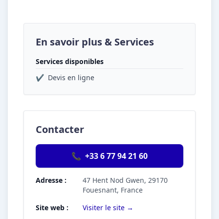
En savoir plus & Services
Services disponibles
✔
Devis en ligne
Contacter
📞
+33 6 77 94 21 60
Adresse :
47 Hent Nod Gwen, 29170
Fouesnant, France
Site web :
Visiter le site →