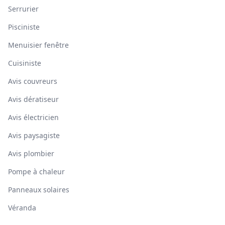
Serrurier
Pisciniste
Menuisier fenêtre
Cuisiniste
Avis couvreurs
Avis dératiseur
Avis électricien
Avis paysagiste
Avis plombier
Pompe à chaleur
Panneaux solaires
Véranda