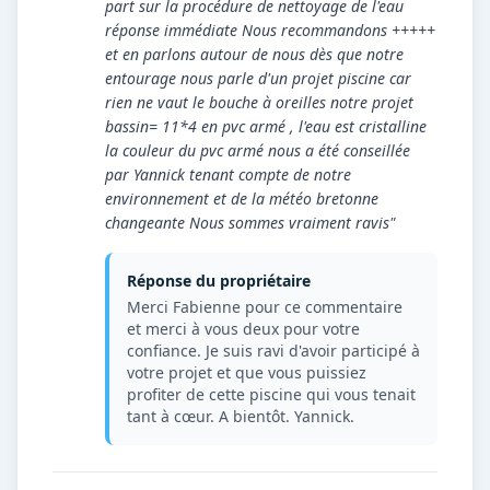
part sur la procédure de nettoyage de l'eau
réponse immédiate Nous recommandons +++++
et en parlons autour de nous dès que notre
entourage nous parle d'un projet piscine car
rien ne vaut le bouche à oreilles notre projet
bassin= 11*4 en pvc armé , l'eau est cristalline
la couleur du pvc armé nous a été conseillée
par Yannick tenant compte de notre
environnement et de la météo bretonne
changeante Nous sommes vraiment ravis"
Réponse du propriétaire
Merci Fabienne pour ce commentaire
et merci à vous deux pour votre
confiance. Je suis ravi d'avoir participé à
votre projet et que vous puissiez
profiter de cette piscine qui vous tenait
tant à cœur. A bientôt. Yannick.