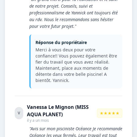
de notre projet. Conseils, suivi et
professionnalisme de Yannick ont toujours été
au rdv. Nous le recommandons sans hésiter
pour votre futur projet."
Réponse du propriétaire
Merci à vous deux pour votre
confiance!! Vous pouvez également être
fier du travail que vous avez réalisé.
Maintenant, place aux moments de
détente dans votre belle piscine! A
bientôt. Yannick.
Vanessa Le Mignon (MISS
★★★★★
V
AQUA PLANET)
il y a un mois
"Avis sur mon pisciniste Océance Je recommande
Océance les yeux fermés. Leur travail est tout