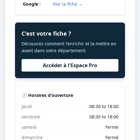
Google :
Voir la fiche →
C'est votre fiche ?
Découvrez comment l'enrichir et la mettre en
avant dans votre département.
Accéder à l'Espace Pro
🕒 Horaires d'ouverture
jeudi
08:30 to 18:00
vendredi
08:30 to 18:00
samedi
Fermé
dimanche
Fermé