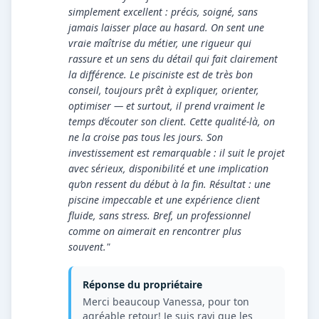
simplement excellent : précis, soigné, sans
jamais laisser place au hasard. On sent une
vraie maîtrise du métier, une rigueur qui
rassure et un sens du détail qui fait clairement
la différence. Le pisciniste est de très bon
conseil, toujours prêt à expliquer, orienter,
optimiser — et surtout, il prend vraiment le
temps d’écouter son client. Cette qualité-là, on
ne la croise pas tous les jours. Son
investissement est remarquable : il suit le projet
avec sérieux, disponibilité et une implication
qu’on ressent du début à la fin. Résultat : une
piscine impeccable et une expérience client
fluide, sans stress. Bref, un professionnel
comme on aimerait en rencontrer plus
souvent."
Réponse du propriétaire
Merci beaucoup Vanessa, pour ton
agréable retour! Je suis ravi que les