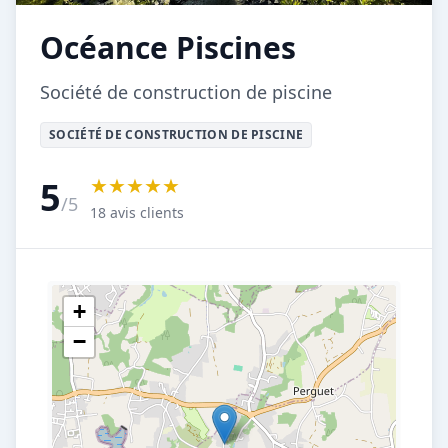
Océance Piscines
Société de construction de piscine
SOCIÉTÉ DE CONSTRUCTION DE PISCINE
★★★★★
5
/5
18 avis clients
+
−