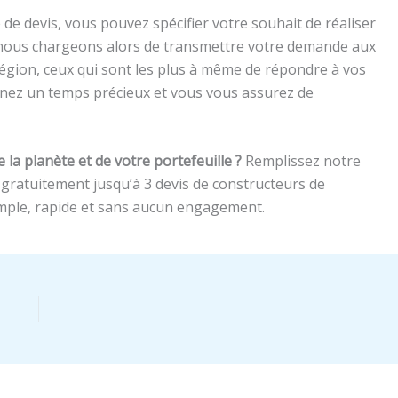
e devis, vous pouvez spécifier votre souhait de réaliser
 nous chargeons alors de transmettre votre demande aux
région, ceux qui sont les plus à même de répondre à vos
gnez un temps précieux et vous vous assurez de
la planète et de votre portefeuille ?
Remplissez notre
gratuitement jusqu’à 3 devis de constructeurs de
simple, rapide et sans aucun engagement.