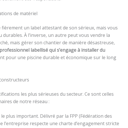
cations de matériel
re fièrement un label attestant de son sérieux, mais vous
durables. À l’inverse, un autre peut vous vendre la
ché, mais gérer son chantier de manière désastreuse,
 professionnel labellisé qui s’engage à installer du
nt pour une piscine durable et économique sur le long
 constructeurs
ifications les plus sérieuses du secteur. Ce sont celles
naires de notre réseau :
le plus important. Délivré par la FPP (Fédération des
que l’entreprise respecte une charte d’engagement stricte