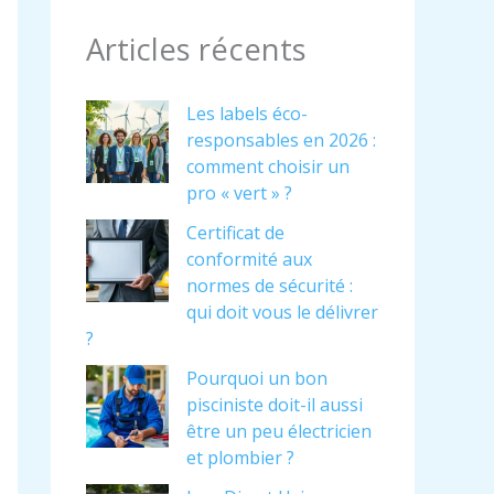
Articles récents
Les labels éco-
responsables en 2026 :
comment choisir un
pro « vert » ?
Certificat de
conformité aux
normes de sécurité :
qui doit vous le délivrer
?
Pourquoi un bon
pisciniste doit-il aussi
être un peu électricien
et plombier ?