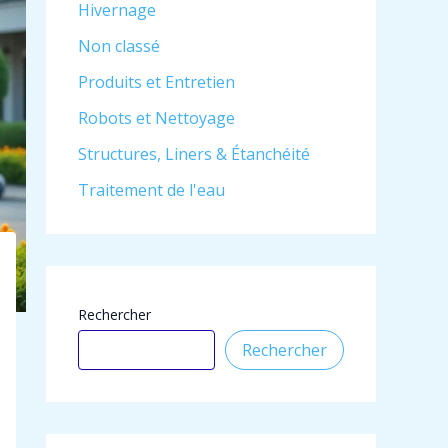
Hivernage
Non classé
Produits et Entretien
Robots et Nettoyage
Structures, Liners & Étanchéité
Traitement de l'eau
Rechercher
Rechercher