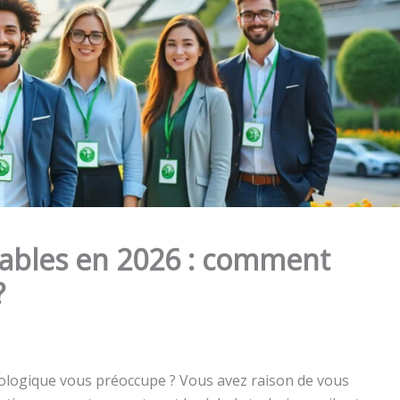
sables en 2026 : comment
?
cologique vous préoccupe ? Vous avez raison de vous