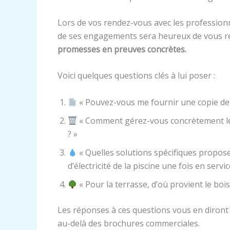
Lors de vos rendez-vous avec les professionne
de ses engagements sera heureux de vous 
promesses en preuves concrètes.
Voici quelques questions clés à lui poser :
« Pouvez-vous me fournir une copie de vo
« Comment gérez-vous concrètement les 
? »
« Quelles solutions spécifiques propos
d’électricité de la piscine une fois en servic
« Pour la terrasse, d’où provient le bois 
Les réponses à ces questions vous en diront
au-delà des brochures commerciales.