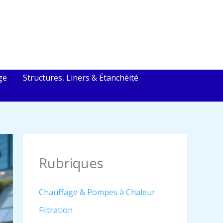
ge
Structures, Liners & Étanchéité
Rubriques
Chauffage & Pompes à Chaleur
Filtration