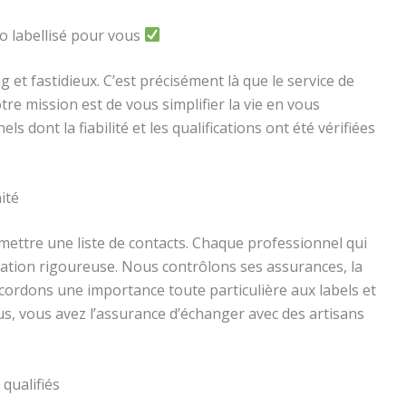
o labellisé pour vous
et fastidieux. C’est précisément là que le service de
re mission est de vous simplifier la vie en vous
dont la fiabilité et les qualifications ont été vérifiées
ité
ttre une liste de contacts. Chaque professionnel qui
cation rigoureuse. Nous contrôlons ses assurances, la
ccordons une importance toute particulière aux labels et
nous, vous avez l’assurance d’échanger avec des artisans
qualifiés