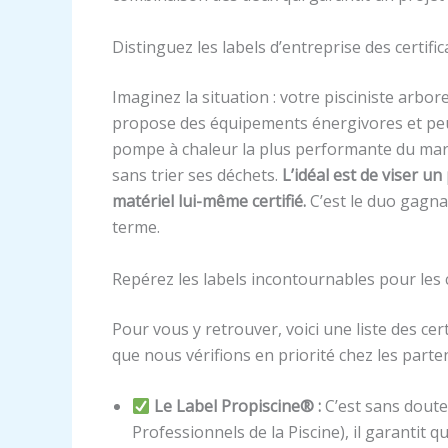
Distinguez les labels d’entreprise des certifi
Imaginez la situation : votre pisciniste arbo
propose des équipements énergivores et peu 
pompe à chaleur la plus performante du mar
sans trier ses déchets.
L’idéal est de viser un
matériel lui-même certifié.
C’est le duo gagna
terme.
Repérez les labels incontournables pour les
Pour vous y retrouver, voici une liste des cert
que nous vérifions en priorité chez les parte
Le Label Propiscine® :
C’est sans doute 
Professionnels de la Piscine), il garantit 