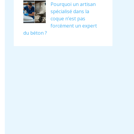
Pourquoi un artisan
spécialisé dans la
coque n’est pas
forcément un expert
du béton ?