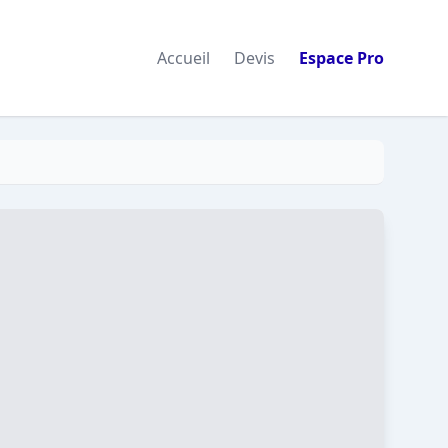
Accueil
Devis
Espace Pro