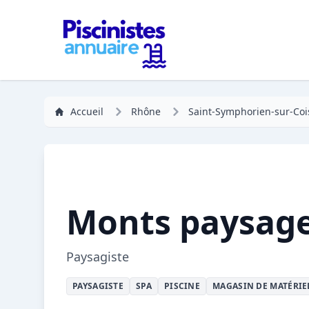
Accueil
Rhône
Saint-Symphorien-sur-Coi
Monts paysage
Paysagiste
PAYSAGISTE
SPA
PISCINE
MAGASIN DE MATÉRIE