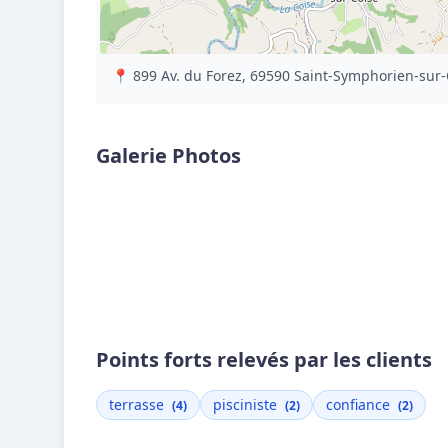
📍 899 Av. du Forez, 69590 Saint-Symphorien-sur-
Galerie Photos
Points forts relevés par les clients
terrasse
pisciniste
confiance
(4)
(2)
(2)