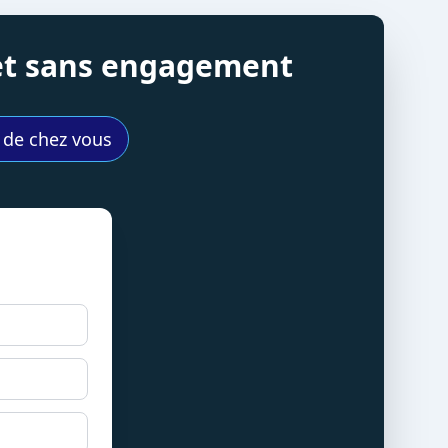
 et sans engagement
s de chez vous