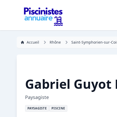
Accueil
Rhône
Saint-Symphorien-sur-Coi
Gabriel Guyot
Paysagiste
PAYSAGISTE
PISCINE