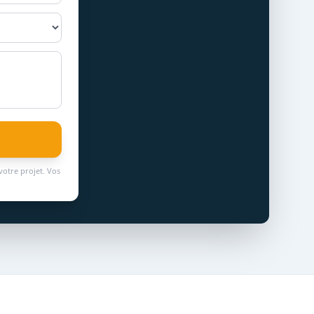
votre projet. Vos