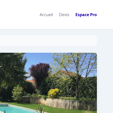
Accueil
Devis
Espace Pro