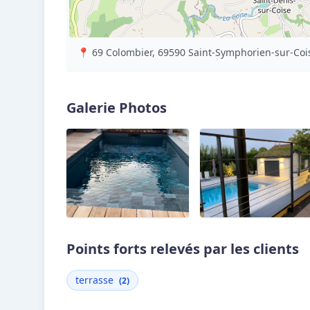
📍 69 Colombier, 69590 Saint-Symphorien-sur-Coi
Galerie Photos
Points forts relevés par les clients
terrasse
(2)