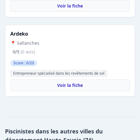
Voir la fiche
Ardeko
📍 Sallanches
0/5
(0 avis)
Score : 0/20
Entrepreneur spécialisé dans les revêtements de sol
Voir la fiche
Piscinistes dans les autres villes du