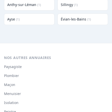
Anthy-sur-Léman
Sillingy
(1)
(1)
Ayse
Évian-les-Bains
(1)
(1)
NOS AUTRES ANNUAIRES
Paysagiste
Plombier
Maçon
Menuisier
Isolation
Peintre