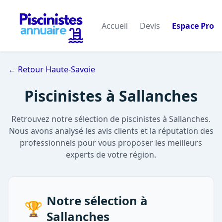
Accueil
Devis
Espace Pro
← Retour Haute-Savoie
Piscinistes à Sallanches
Retrouvez notre sélection de piscinistes à Sallanches.
Nous avons analysé les avis clients et la réputation des
professionnels pour vous proposer les meilleurs
experts de votre région.
Notre sélection à
🏆
Sallanches