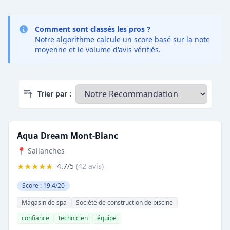
Comment sont classés les pros ?
Notre algorithme calcule un score basé sur la note
moyenne et le volume d'avis vérifiés.
Trier par :
Aqua Dream Mont-Blanc
📍 Sallanches
★★★★★
4.7/5
(42 avis)
Score : 19.4/20
Magasin de spa
Société de construction de piscine
confiance
technicien
équipe