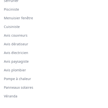
Serrurier
Pisciniste
Menuisier fenêtre
Cuisiniste
Avis couvreurs
Avis dératiseur
Avis électricien
Avis paysagiste
Avis plombier
Pompe à chaleur
Panneaux solaires
Véranda