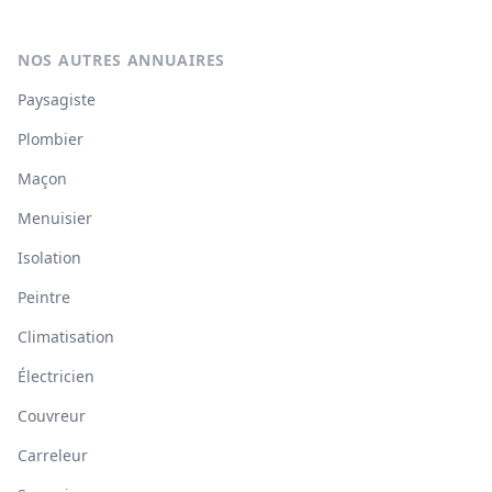
NOS AUTRES ANNUAIRES
Paysagiste
Plombier
Maçon
Menuisier
Isolation
Peintre
Climatisation
Électricien
Couvreur
Carreleur