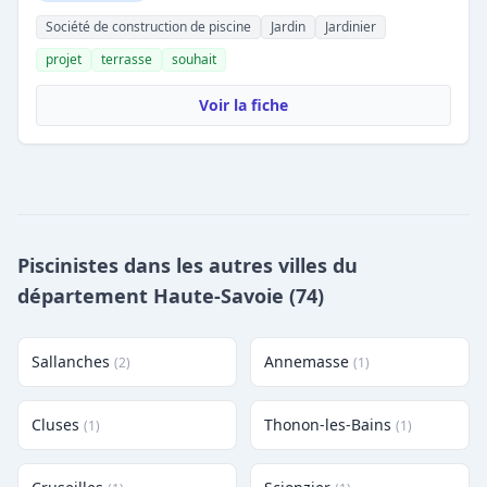
Société de construction de piscine
Jardin
Jardinier
projet
terrasse
souhait
Voir la fiche
Piscinistes dans les autres villes du
département Haute-Savoie (74)
Sallanches
Annemasse
(2)
(1)
Cluses
Thonon-les-Bains
(1)
(1)