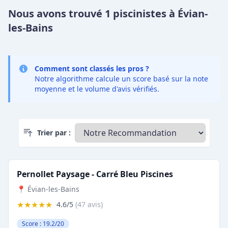
Nous avons trouvé 1 piscinistes à Évian-
les-Bains
Comment sont classés les pros ?
Notre algorithme calcule un score basé sur la note
moyenne et le volume d'avis vérifiés.
Trier par :
Pernollet Paysage - Carré Bleu Piscines
📍 Évian-les-Bains
★★★★★
4.6/5
(47 avis)
Score : 19.2/20