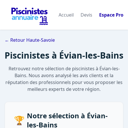
Accueil
Devis
Espace Pro
← Retour Haute-Savoie
Piscinistes à Évian-les-Bains
Retrouvez notre sélection de piscinistes à Évian-les-
Bains. Nous avons analysé les avis clients et la
réputation des professionnels pour vous proposer les
meilleurs experts de votre région.
Notre sélection à Évian-
🏆
les-Bains