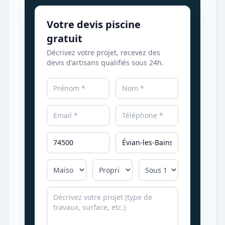
Votre devis piscine
gratuit
Décrivez votre projet, recevez des
devis d'artisans qualifiés sous 24h.