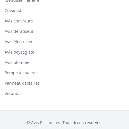
Menuisier fenêtre
Cuisiniste
Avis couvreurs
Avis dératiseur
Avis électricien
Avis paysagiste
Avis plombier
Pompe à chaleur
Panneaux solaires
Véranda
© Avis Piscinistes. Tous droits réservés.