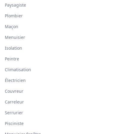
Paysagiste
Plombier
Maçon
Menuisier
Isolation
Peintre
Climatisation
Électricien
Couvreur
Carreleur
Serrurier
Pisciniste