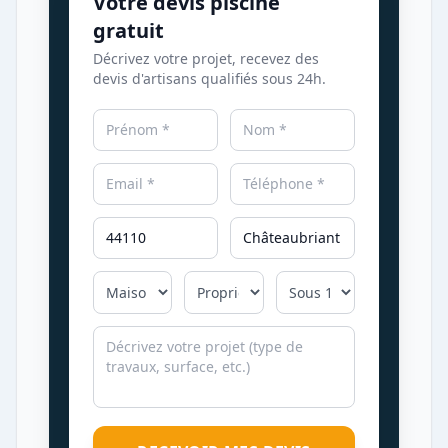
Votre devis piscine
gratuit
Décrivez votre projet, recevez des
devis d'artisans qualifiés sous 24h.