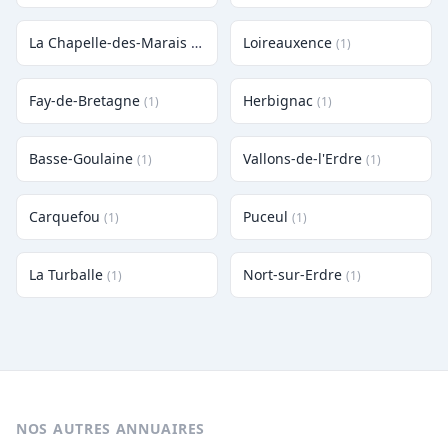
La Chapelle-des-Marais
Loireauxence
(1)
(1)
Fay-de-Bretagne
Herbignac
(1)
(1)
Basse-Goulaine
Vallons-de-l'Erdre
(1)
(1)
Carquefou
Puceul
(1)
(1)
La Turballe
Nort-sur-Erdre
(1)
(1)
NOS AUTRES ANNUAIRES