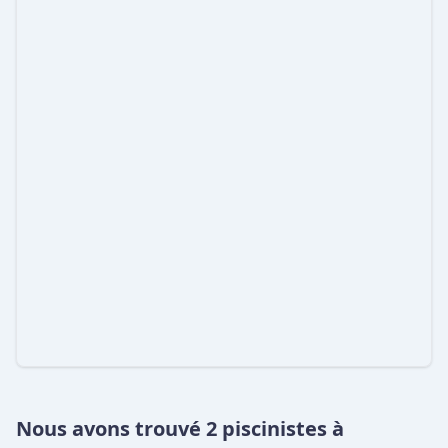
Nous avons trouvé 2 piscinistes à