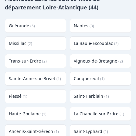
département Loire-Atlantique (44)
Guérande
Nantes
(5)
(3)
Missillac
La Baule-Escoublac
(2)
(2)
Trans-sur-Erdre
Vigneux-de-Bretagne
(2)
(2)
Sainte-Anne-sur-Brivet
Conquereuil
(1)
(1)
Plessé
Saint-Herblain
(1)
(1)
Haute-Goulaine
La Chapelle-sur-Erdre
(1)
(1)
Ancenis-Saint-Géréon
Saint-Lyphard
(1)
(1)