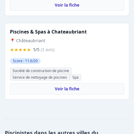
Voir la fiche
Piscines & Spas à Chateaubriant
📍 Châteaubriant
★★★★★
5/5
(3 avis)
Score : 11.6/20
Société de construction de piscine
Service de nettoyage de piscines
Spa
Voir la fiche
Piscinistes dans les autres villes du