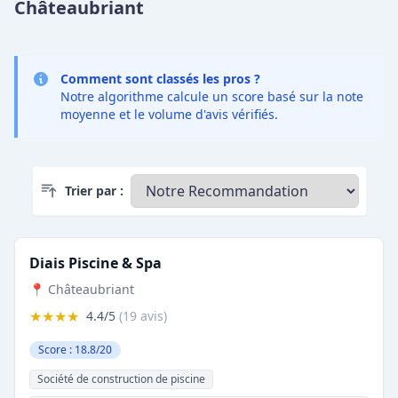
Châteaubriant
Comment sont classés les pros ?
Notre algorithme calcule un score basé sur la note
moyenne et le volume d'avis vérifiés.
Trier par :
Diais Piscine & Spa
📍 Châteaubriant
★★★★
4.4/5
(19 avis)
Score : 18.8/20
Société de construction de piscine