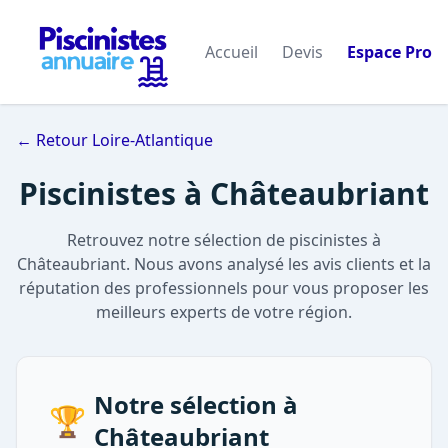
Accueil
Devis
Espace Pro
← Retour Loire-Atlantique
Piscinistes à Châteaubriant
Retrouvez notre sélection de piscinistes à
Châteaubriant. Nous avons analysé les avis clients et la
réputation des professionnels pour vous proposer les
meilleurs experts de votre région.
Notre sélection à
🏆
Châteaubriant