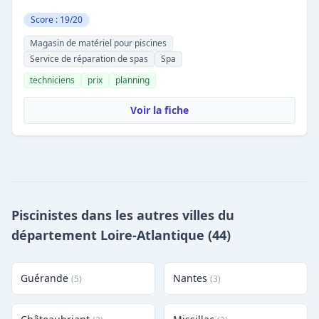
Score : 19/20
Magasin de matériel pour piscines
Service de réparation de spas
Spa
techniciens
prix
planning
Voir la fiche
Piscinistes dans les autres villes du
département Loire-Atlantique (44)
Guérande
Nantes
(5)
(3)