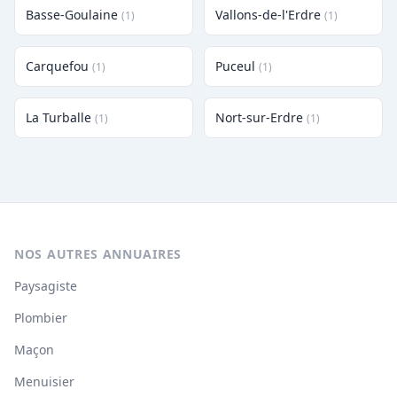
Basse-Goulaine
Vallons-de-l'Erdre
(1)
(1)
Carquefou
Puceul
(1)
(1)
La Turballe
Nort-sur-Erdre
(1)
(1)
NOS AUTRES ANNUAIRES
Paysagiste
Plombier
Maçon
Menuisier