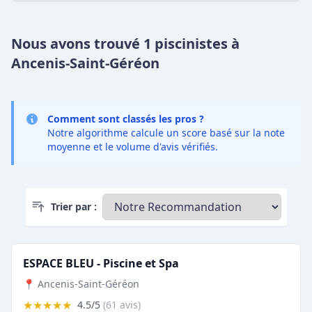
Nous avons trouvé 1 piscinistes à
Ancenis-Saint-Géréon
Comment sont classés les pros ?
Notre algorithme calcule un score basé sur la note
moyenne et le volume d'avis vérifiés.
Trier par :
ESPACE BLEU - Piscine et Spa
📍 Ancenis-Saint-Géréon
★★★★★
4.5/5
(61 avis)