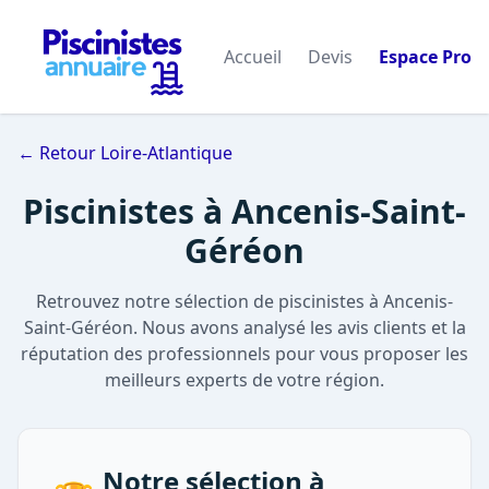
Accueil
Devis
Espace Pro
← Retour Loire-Atlantique
Piscinistes à Ancenis-Saint-
Géréon
Retrouvez notre sélection de piscinistes à Ancenis-
Saint-Géréon. Nous avons analysé les avis clients et la
réputation des professionnels pour vous proposer les
meilleurs experts de votre région.
Notre sélection à