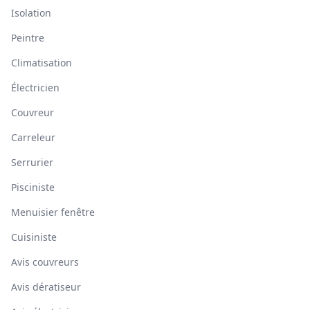
Isolation
Peintre
Climatisation
Électricien
Couvreur
Carreleur
Serrurier
Pisciniste
Menuisier fenêtre
Cuisiniste
Avis couvreurs
Avis dératiseur