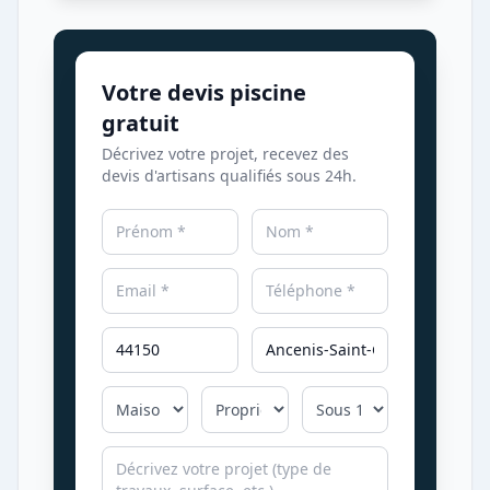
Votre devis piscine
gratuit
Décrivez votre projet, recevez des
devis d'artisans qualifiés sous 24h.