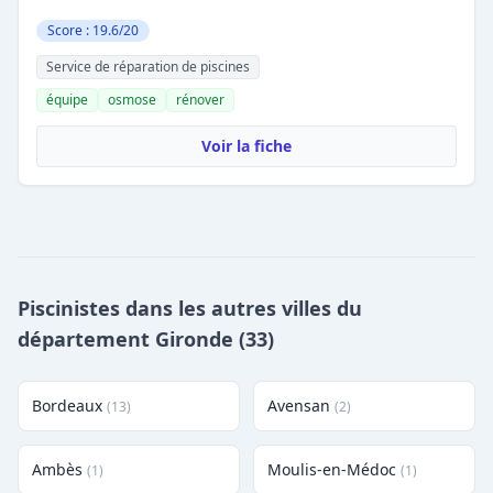
Score : 19.6/20
Service de réparation de piscines
équipe
osmose
rénover
Voir la fiche
Piscinistes dans les autres villes du
département Gironde (33)
Bordeaux
Avensan
(13)
(2)
Ambès
Moulis-en-Médoc
(1)
(1)