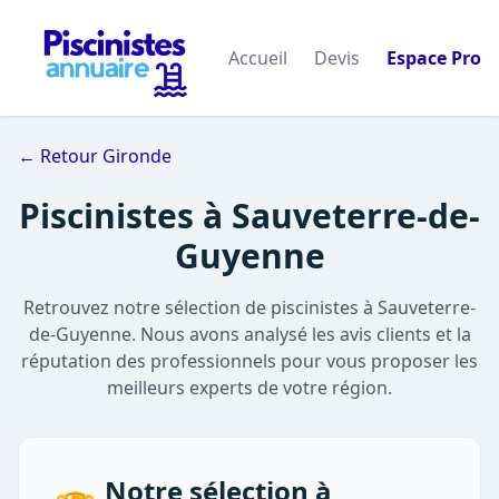
Accueil
Devis
Espace Pro
← Retour Gironde
Piscinistes à Sauveterre-de-
Guyenne
Retrouvez notre sélection de piscinistes à Sauveterre-
de-Guyenne. Nous avons analysé les avis clients et la
réputation des professionnels pour vous proposer les
meilleurs experts de votre région.
Notre sélection à