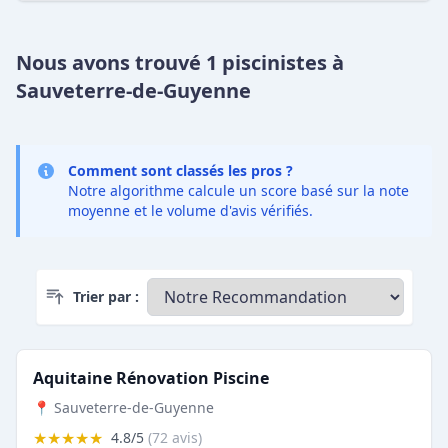
Nous avons trouvé 1 piscinistes à
Sauveterre-de-Guyenne
Comment sont classés les pros ?
Notre algorithme calcule un score basé sur la note
moyenne et le volume d'avis vérifiés.
Trier par :
Aquitaine Rénovation Piscine
📍 Sauveterre-de-Guyenne
★★★★★
4.8/5
(72 avis)