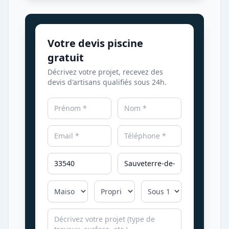
Votre devis piscine
gratuit
Décrivez votre projet, recevez des
devis d'artisans qualifiés sous 24h.