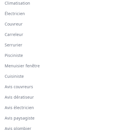
Climatisation
Électricien
Couvreur
Carreleur
Serrurier
Pisciniste
Menuisier fenêtre
Cuisiniste
Avis couvreurs
Avis dératiseur
Avis électricien
Avis paysagiste
Avis plombier