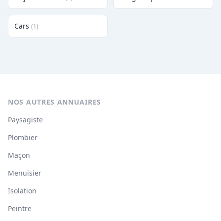
Cars
(1)
NOS AUTRES ANNUAIRES
Paysagiste
Plombier
Maçon
Menuisier
Isolation
Peintre