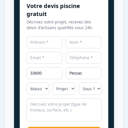
Votre devis piscine
gratuit
Décrivez votre projet, recevez des
devis d'artisans qualifiés sous 24h.