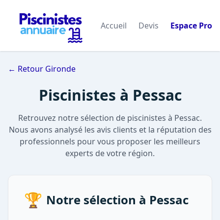
Accueil
Devis
Espace Pro
← Retour Gironde
Piscinistes à Pessac
Retrouvez notre sélection de piscinistes à Pessac.
Nous avons analysé les avis clients et la réputation des
professionnels pour vous proposer les meilleurs
experts de votre région.
🏆
Notre sélection à Pessac