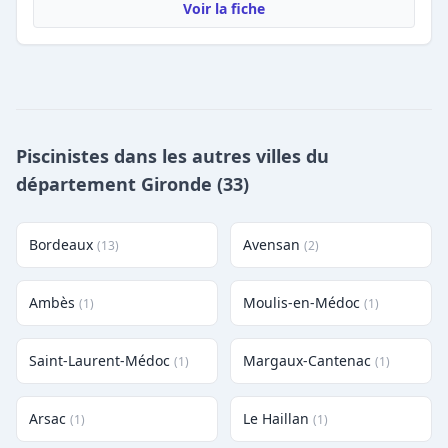
Voir la fiche
Piscinistes dans les autres villes du
département Gironde (33)
Bordeaux
Avensan
(13)
(2)
Ambès
Moulis-en-Médoc
(1)
(1)
Saint-Laurent-Médoc
Margaux-Cantenac
(1)
(1)
Arsac
Le Haillan
(1)
(1)