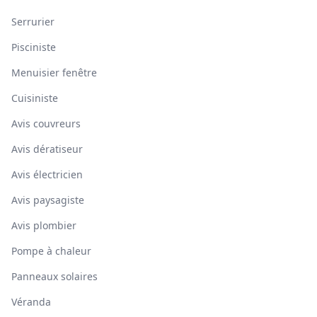
Serrurier
Pisciniste
Menuisier fenêtre
Cuisiniste
Avis couvreurs
Avis dératiseur
Avis électricien
Avis paysagiste
Avis plombier
Pompe à chaleur
Panneaux solaires
Véranda