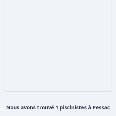
Nous avons trouvé 1 piscinistes à Pessac