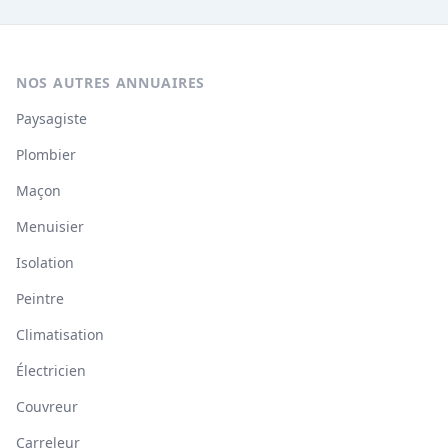
NOS AUTRES ANNUAIRES
Paysagiste
Plombier
Maçon
Menuisier
Isolation
Peintre
Climatisation
Électricien
Couvreur
Carreleur