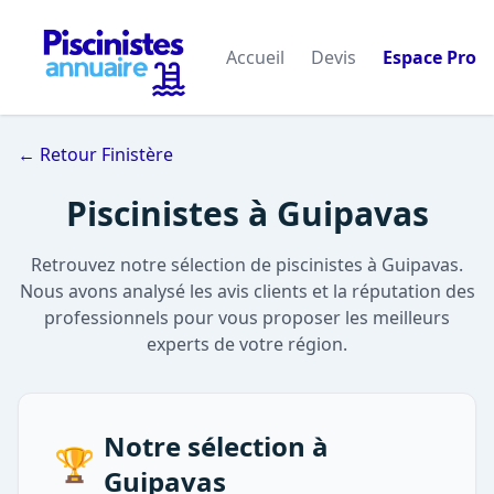
Accueil
Devis
Espace Pro
← Retour Finistère
Piscinistes à Guipavas
Retrouvez notre sélection de piscinistes à Guipavas.
Nous avons analysé les avis clients et la réputation des
professionnels pour vous proposer les meilleurs
experts de votre région.
Notre sélection à
🏆
Guipavas