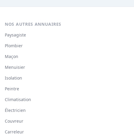
NOS AUTRES ANNUAIRES
Paysagiste
Plombier
Maçon
Menuisier
Isolation
Peintre
Climatisation
Électricien
Couvreur
Carreleur