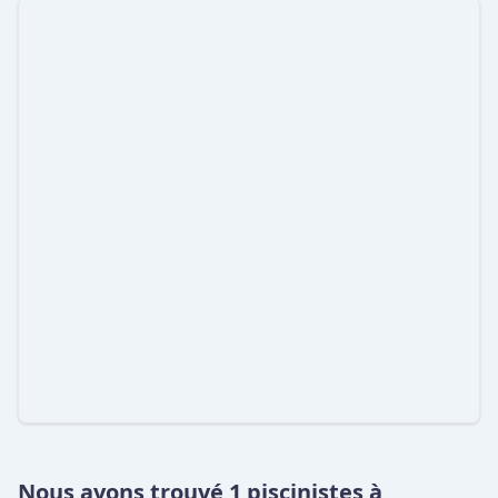
Nous avons trouvé 1 piscinistes à