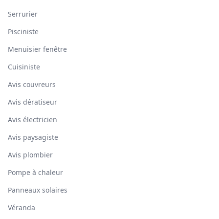
Serrurier
Pisciniste
Menuisier fenêtre
Cuisiniste
Avis couvreurs
Avis dératiseur
Avis électricien
Avis paysagiste
Avis plombier
Pompe à chaleur
Panneaux solaires
Véranda