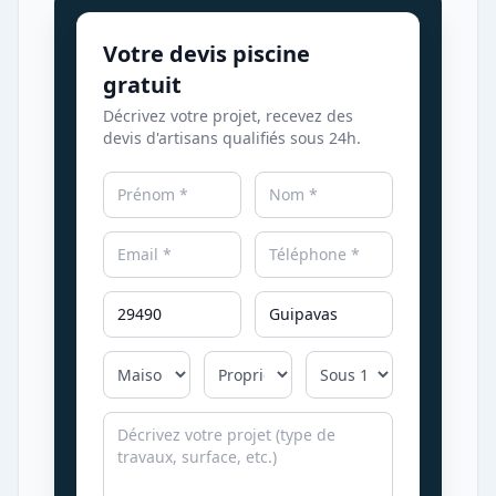
Votre devis piscine
gratuit
Décrivez votre projet, recevez des
devis d'artisans qualifiés sous 24h.