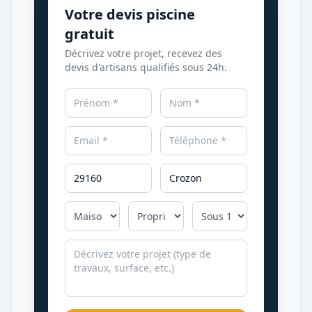
Votre devis piscine
gratuit
Décrivez votre projet, recevez des
devis d'artisans qualifiés sous 24h.