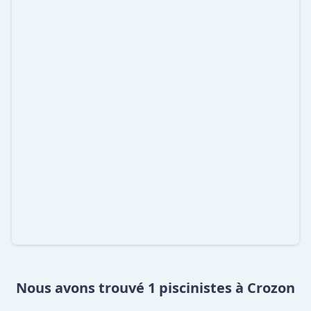
Nous avons trouvé 1 piscinistes à Crozon