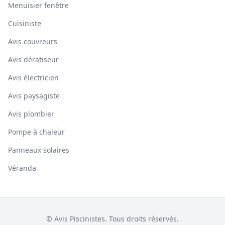
Menuisier fenêtre
Cuisiniste
Avis couvreurs
Avis dératiseur
Avis électricien
Avis paysagiste
Avis plombier
Pompe à chaleur
Panneaux solaires
Véranda
© Avis Piscinistes. Tous droits réservés.