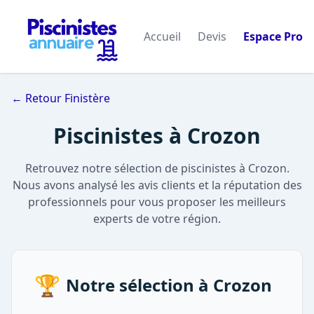
Accueil
Devis
Espace Pro
← Retour Finistère
Piscinistes à Crozon
Retrouvez notre sélection de piscinistes à Crozon.
Nous avons analysé les avis clients et la réputation des
professionnels pour vous proposer les meilleurs
experts de votre région.
🏆
Notre sélection à Crozon