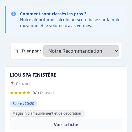
Comment sont classés les pros ?
Notre algorithme calcule un score basé sur la note
moyenne et le volume d'avis vérifiés.
Trier par :
LIOU SPA FINISTÈRE
📍 Crozon
★★★★★
5/5
(3 avis)
Score : 20/20
Magasin d'ameublement et de décoration
Voir la fiche