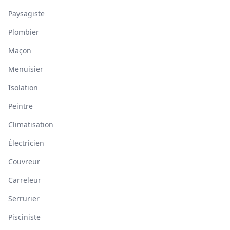
Paysagiste
Plombier
Maçon
Menuisier
Isolation
Peintre
Climatisation
Électricien
Couvreur
Carreleur
Serrurier
Pisciniste