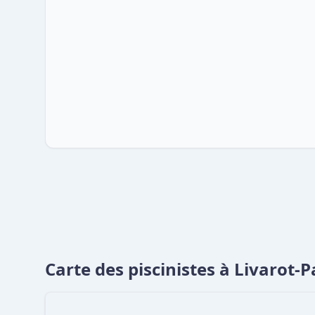
Carte des piscinistes à Livarot-