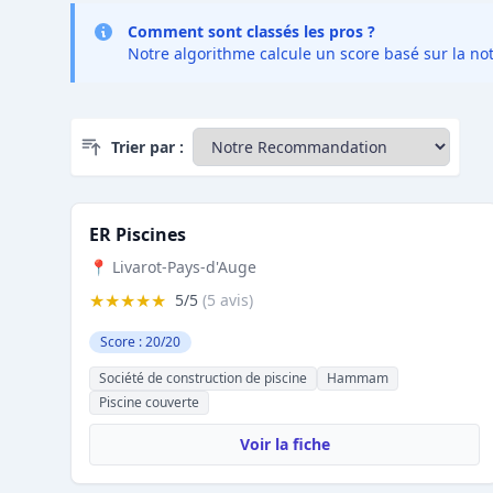
Comment sont classés les pros ?
Notre algorithme calcule un score basé sur la not
Trier par :
ER Piscines
📍 Livarot-Pays-d'Auge
★★★★★
5/5
(5 avis)
Score : 20/20
Société de construction de piscine
Hammam
Piscine couverte
Voir la fiche