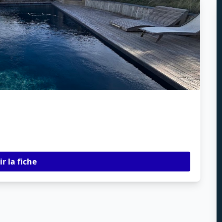
ir la fiche