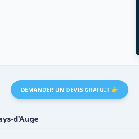
DEMANDER UN DEVIS GRATUIT 👉
Pays-d'Auge