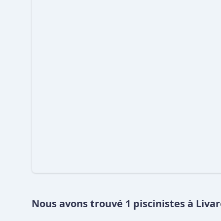
Nous avons trouvé 1 piscinistes à Liva