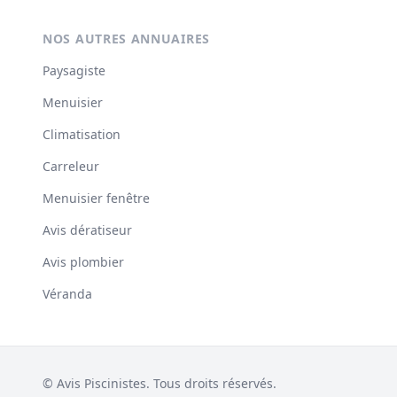
NOS AUTRES ANNUAIRES
Paysagiste
Menuisier
Climatisation
Carreleur
Menuisier fenêtre
Avis dératiseur
Avis plombier
Véranda
© Avis Piscinistes. Tous droits réservés.