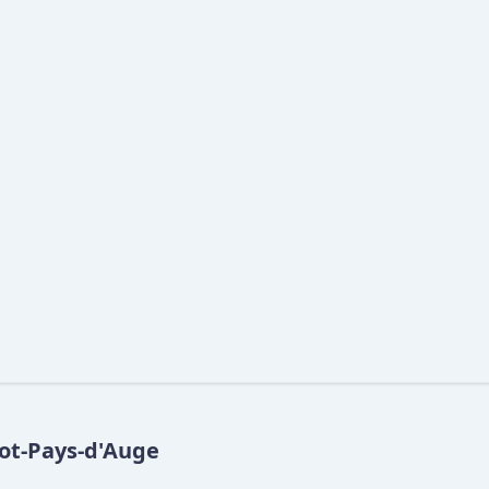
rot-Pays-d'Auge