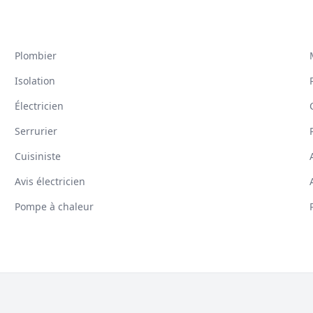
Plombier
Isolation
Électricien
Serrurier
Cuisiniste
Avis électricien
Pompe à chaleur