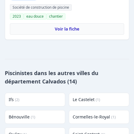
Société de construction de piscine
2023
eau douce
chantier
Voir la fiche
Piscinistes dans les autres villes du
département Calvados (14)
Ifs
Le Castelet
(2)
(1)
Bénouville
Cormelles-le-Royal
(1)
(1)