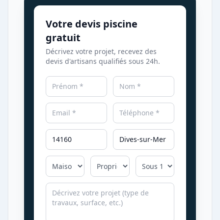
Votre devis piscine
gratuit
Décrivez votre projet, recevez des
devis d'artisans qualifiés sous 24h.