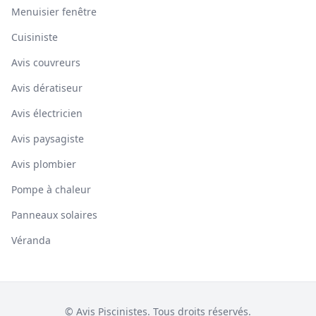
Menuisier fenêtre
Cuisiniste
Avis couvreurs
Avis dératiseur
Avis électricien
Avis paysagiste
Avis plombier
Pompe à chaleur
Panneaux solaires
Véranda
© Avis Piscinistes. Tous droits réservés.