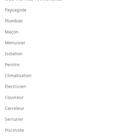
Paysagiste
Plombier
Maçon
Menuisier
Isolation
Peintre
Climatisation
Électricien
Couvreur
Carreleur
Serrurier
Pisciniste