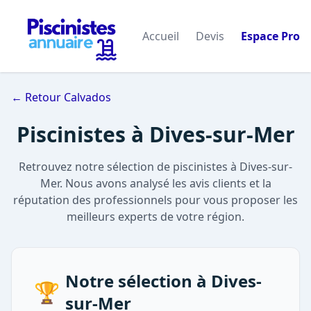
Accueil
Devis
Espace Pro
← Retour Calvados
Piscinistes à Dives-sur-Mer
Retrouvez notre sélection de piscinistes à Dives-sur-
Mer. Nous avons analysé les avis clients et la
réputation des professionnels pour vous proposer les
meilleurs experts de votre région.
Notre sélection à Dives-
🏆
sur-Mer