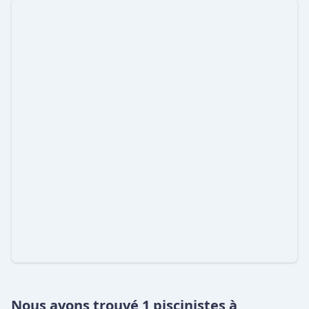
Nous avons trouvé 1 piscinistes à