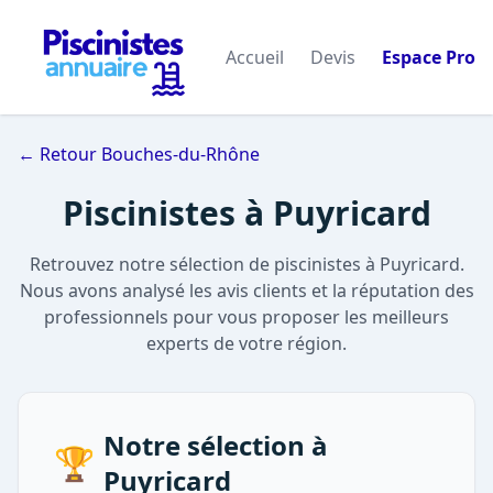
Accueil
Devis
Espace Pro
← Retour Bouches-du-Rhône
Piscinistes à Puyricard
Retrouvez notre sélection de piscinistes à Puyricard.
Nous avons analysé les avis clients et la réputation des
professionnels pour vous proposer les meilleurs
experts de votre région.
Notre sélection à
🏆
Puyricard