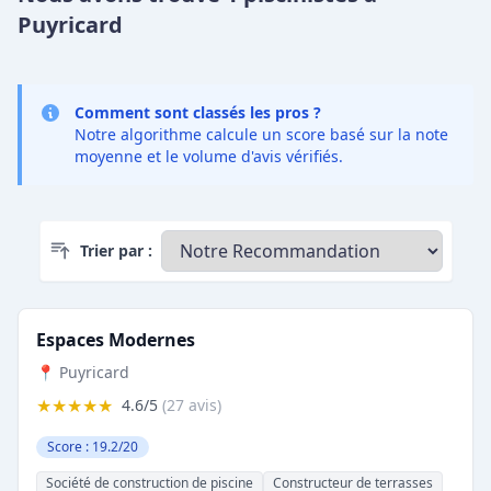
Puyricard
Comment sont classés les pros ?
Notre algorithme calcule un score basé sur la note
moyenne et le volume d'avis vérifiés.
Trier par :
Espaces Modernes
📍 Puyricard
★★★★★
4.6/5
(27 avis)
Score : 19.2/20
Société de construction de piscine
Constructeur de terrasses