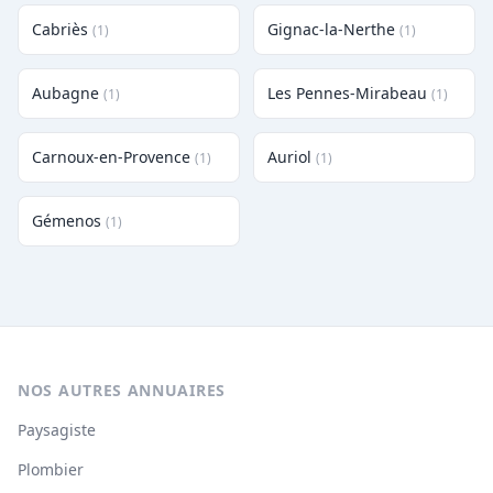
Cabriès
Gignac-la-Nerthe
(1)
(1)
Aubagne
Les Pennes-Mirabeau
(1)
(1)
Carnoux-en-Provence
Auriol
(1)
(1)
Gémenos
(1)
NOS AUTRES ANNUAIRES
Paysagiste
Plombier