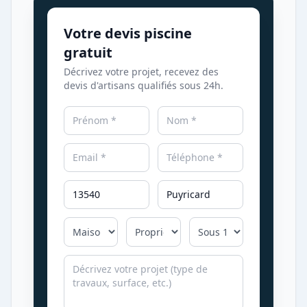
Votre devis piscine
gratuit
Décrivez votre projet, recevez des
devis d'artisans qualifiés sous 24h.