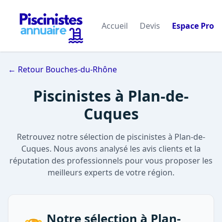
Accueil
Devis
Espace Pro
← Retour Bouches-du-Rhône
Piscinistes à Plan-de-
Cuques
Retrouvez notre sélection de piscinistes à Plan-de-
Cuques. Nous avons analysé les avis clients et la
réputation des professionnels pour vous proposer les
meilleurs experts de votre région.
Notre sélection à Plan-