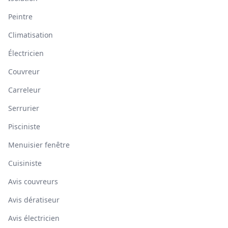
Peintre
Climatisation
Électricien
Couvreur
Carreleur
Serrurier
Pisciniste
Menuisier fenêtre
Cuisiniste
Avis couvreurs
Avis dératiseur
Avis électricien