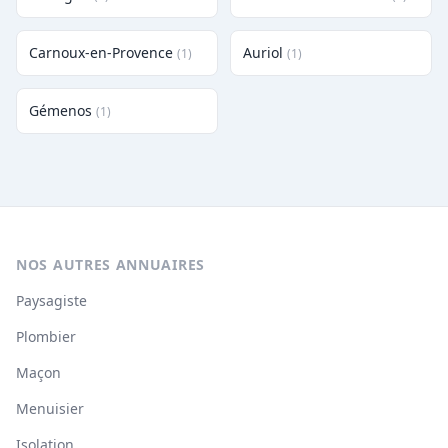
Carnoux-en-Provence
Auriol
(1)
(1)
Gémenos
(1)
NOS AUTRES ANNUAIRES
Paysagiste
Plombier
Maçon
Menuisier
Isolation