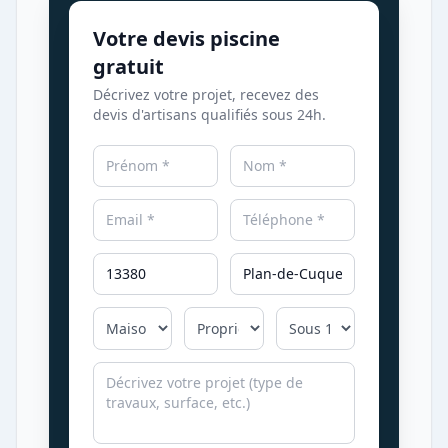
Votre devis piscine
gratuit
Décrivez votre projet, recevez des
devis d'artisans qualifiés sous 24h.