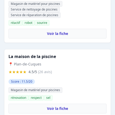
Magasin de matériel pour piscines
Service de nettoyage de piscines
Service de réparation de piscines
réactif
robot
sourire
Voir la fiche
La maison de la piscine
📍 Plan-de-Cuques
★★★★★
4.5/5
(26 avis)
Score : 11.5/20
Magasin de matériel pour piscines
rénovation
respect
sel
Voir la fiche