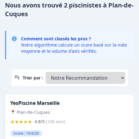
Nous avons trouvé 2 piscinistes à Plan-de-
Cuques
Comment sont classés les pros ?
Notre algorithme calcule un score basé sur la note
moyenne et le volume d'avis vérifiés.
Trier par :
YesPiscine Marseille
📍 Plan-de-Cuques
★★★★★
4.8/5
(106 avis)
Score : 19.6/20