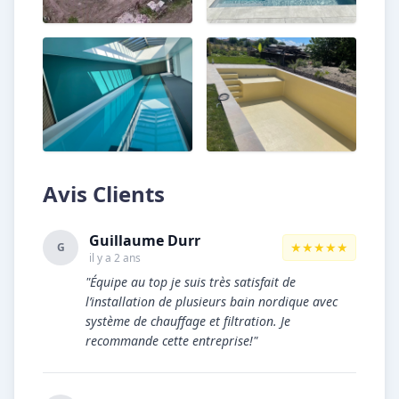
Avis Clients
Guillaume Durr
★★★★★
G
il y a 2 ans
"Équipe au top je suis très satisfait de
l’installation de plusieurs bain nordique avec
système de chauffage et filtration. Je
recommande cette entreprise!"