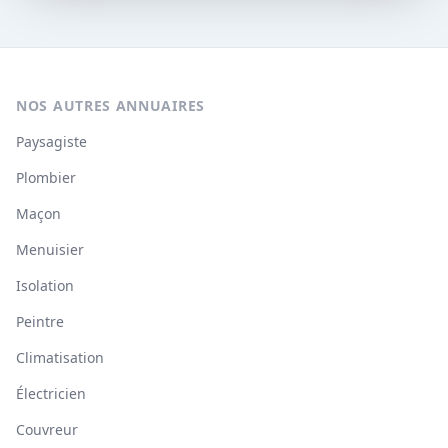
NOS AUTRES ANNUAIRES
Paysagiste
Plombier
Maçon
Menuisier
Isolation
Peintre
Climatisation
Électricien
Couvreur