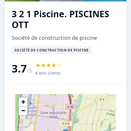
3 2 1 Piscine. PISCINES
OTT
Société de construction de piscine
SOCIÉTÉ DE CONSTRUCTION DE PISCINE
★★★★☆
3.7
/5
6 avis clients
+
−