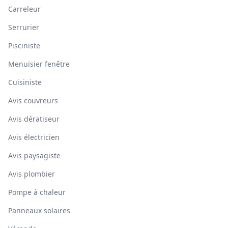
Carreleur
Serrurier
Pisciniste
Menuisier fenêtre
Cuisiniste
Avis couvreurs
Avis dératiseur
Avis électricien
Avis paysagiste
Avis plombier
Pompe à chaleur
Panneaux solaires