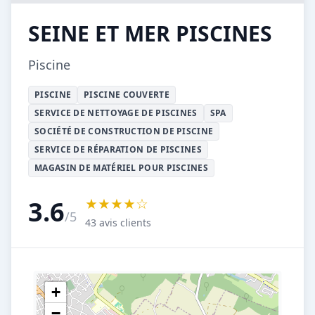
SEINE ET MER PISCINES
Piscine
PISCINE
PISCINE COUVERTE
SERVICE DE NETTOYAGE DE PISCINES
SPA
SOCIÉTÉ DE CONSTRUCTION DE PISCINE
SERVICE DE RÉPARATION DE PISCINES
MAGASIN DE MATÉRIEL POUR PISCINES
★★★★☆
3.6
/5
43 avis clients
+
−