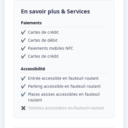
En savoir plus & Services
Paiements
✔
Cartes de crédit
✔
Cartes de débit
✔
Paiements mobiles NFC
✔
Cartes de crédit
Accessibilité
✔
Entrée accessible en fauteuil roulant
✔
Parking accessible en fauteuil roulant
✔
Places assises accessibles en fauteuil
roulant
✖
Toilettes accessibles en fauteuil roulant