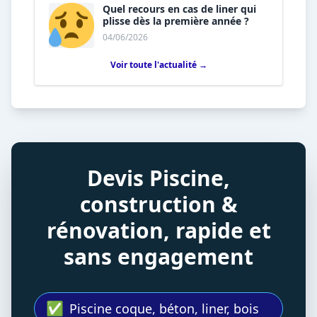
Quel recours en cas de liner qui
plisse dès la première année ?
04/06/2026
Voir toute l'actualité →
Devis Piscine,
construction &
rénovation, rapide et
sans engagement
✅
Piscine coque, béton, liner, bois