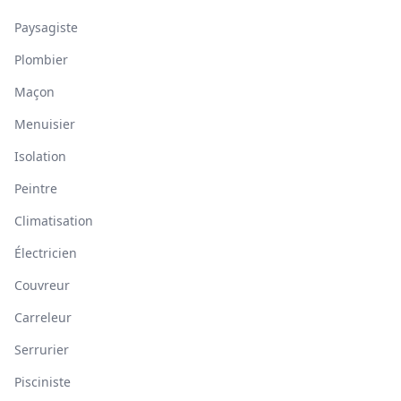
Paysagiste
Plombier
Maçon
Menuisier
Isolation
Peintre
Climatisation
Électricien
Couvreur
Carreleur
Serrurier
Pisciniste