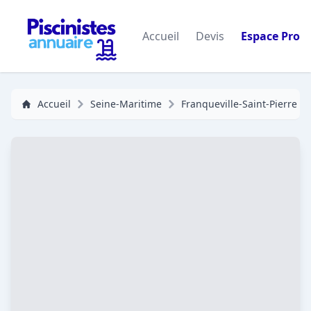
Accueil
Devis
Espace Pro
Accueil
Seine-Maritime
Franqueville-Saint-Pierre