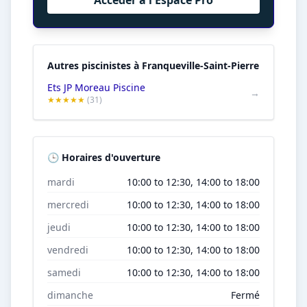
Accéder à l'Espace Pro
Autres piscinistes à Franqueville-Saint-Pierre
Ets JP Moreau Piscine
→
★★★★★
(31)
🕒 Horaires d'ouverture
mardi
10:00 to 12:30, 14:00 to 18:00
mercredi
10:00 to 12:30, 14:00 to 18:00
jeudi
10:00 to 12:30, 14:00 to 18:00
vendredi
10:00 to 12:30, 14:00 to 18:00
samedi
10:00 to 12:30, 14:00 to 18:00
dimanche
Fermé