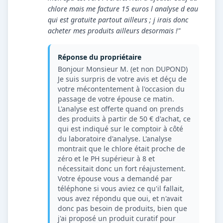
chlore mais me facture 15 euros l analyse d eau
qui est gratuite partout ailleurs ; j irais donc
acheter mes produits ailleurs desormais !"
Réponse du propriétaire
Bonjour Monsieur M. (et non DUPOND)
Je suis surpris de votre avis et déçu de
votre mécontentement à l'occasion du
passage de votre épouse ce matin.
L'analyse est offerte quand on prends
des produits à partir de 50 € d'achat, ce
qui est indiqué sur le comptoir à côté
du laboratoire d'analyse. L'analyse
montrait que le chlore était proche de
zéro et le PH supérieur à 8 et
nécessitait donc un fort réajustement.
Votre épouse vous a demandé par
téléphone si vous aviez ce qu'il fallait,
vous avez répondu que oui, et n'avait
donc pas besoin de produits, bien que
j'ai proposé un produit curatif pour