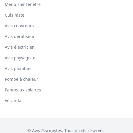
Menuisier fenêtre
Cuisiniste
Avis couvreurs
Avis dératiseur
Avis électricien
Avis paysagiste
Avis plombier
Pompe à chaleur
Panneaux solaires
Véranda
© Avis Piscinistes. Tous droits réservés.