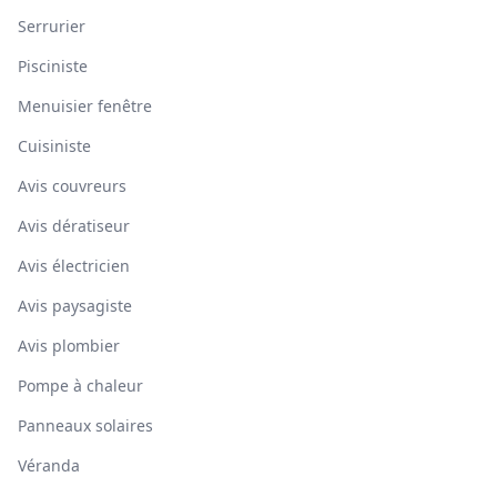
Serrurier
Pisciniste
Menuisier fenêtre
Cuisiniste
Avis couvreurs
Avis dératiseur
Avis électricien
Avis paysagiste
Avis plombier
Pompe à chaleur
Panneaux solaires
Véranda