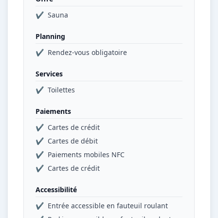
✔
Sauna
Planning
✔
Rendez-vous obligatoire
Services
✔
Toilettes
Paiements
✔
Cartes de crédit
✔
Cartes de débit
✔
Paiements mobiles NFC
✔
Cartes de crédit
Accessibilité
✔
Entrée accessible en fauteuil roulant