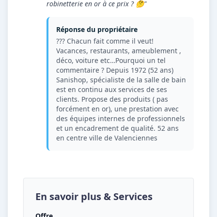
robinetterie en or à ce prix ? 🤔"
Réponse du propriétaire
??? Chacun fait comme il veut!
Vacances, restaurants, ameublement ,
déco, voiture etc…Pourquoi un tel
commentaire ? Depuis 1972 (52 ans)
Sanishop, spécialiste de la salle de bain
est en continu aux services de ses
clients. Propose des produits ( pas
forcément en or), une prestation avec
des équipes internes de professionnels
et un encadrement de qualité. 52 ans
en centre ville de Valenciennes
En savoir plus & Services
Offre