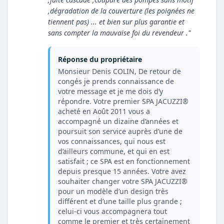
,dégradation de la couverture (les poignées ne
tiennent pas) ... et bien sur plus garantie et
sans compter la mauvaise foi du revendeur ."
Réponse du propriétaire
Monsieur Denis COLIN, De retour de
congés je prends connaissance de
votre message et je me dois d’y
répondre. Votre premier SPA JACUZZI®
acheté en Août 2011 vous a
accompagné un dizaine d’années et
poursuit son service auprès d’une de
vos connaissances, qui nous est
d’ailleurs commune, et qui en est
satisfait ; ce SPA est en fonctionnement
depuis presque 15 années. Votre avez
souhaiter changer votre SPA JACUZZI®
pour un modèle d’un design très
différent et d’une taille plus grande ;
celui-ci vous accompagnera tout
comme le premier et très certainement