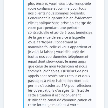
plus encore. Vous nous avez renouvelé
votre confiance et comme pour tous
nos clients nous sommes présents.
Concernant la garantie bien évidement
elle s’applique sans prise en charge de
votre part pendant une période
contractuelle et au-delà vous bénéficiez
de la garantie de service à laquelle
vous participez. Concernant la
mauvaise foi celle-ci vous appartient et
je vous la laisse ; vous disposez de
toutes nos coordonnées téléphone et
email dont showroom, le mien ainsi
que celui de mon technicien et nous
sommes joignables. Plusieurs de nos
appels sont restés sans retour et deux
passages à votre habitation n’ont pas
permis d’accéder au SPA pour effectuer
les observations d’usages. En l’état de
cette situation il est inconvenant
d’utiliser ce canal de communication et
cette forme. Je me tiens à votre