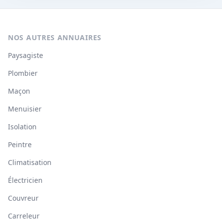
NOS AUTRES ANNUAIRES
Paysagiste
Plombier
Maçon
Menuisier
Isolation
Peintre
Climatisation
Électricien
Couvreur
Carreleur