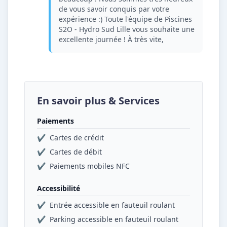
de vous savoir conquis par votre
expérience :) Toute l'équipe de Piscines
S2O - Hydro Sud Lille vous souhaite une
excellente journée ! À très vite,
En savoir plus & Services
Paiements
✔
Cartes de crédit
✔
Cartes de débit
✔
Paiements mobiles NFC
Accessibilité
✔
Entrée accessible en fauteuil roulant
✔
Parking accessible en fauteuil roulant