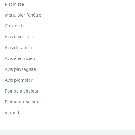
Pisciniste
Menuisier fenêtre
Cuisiniste
Avis couvreurs
Avis dératiseur
Avis électricien
Avis paysagiste
Avis plombier
Pompe à chaleur
Panneaux solaires
Véranda