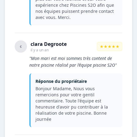
expérience chez Piscines S2O afin que
nos équipes puissent prendre contact
avec vous. Merci.
clara Degroote
★★★★★
c
il y a un an
"Mon mari est moi sommes très content de
notre piscine réalisé par l’équipe piscine S2O"
Réponse du propriétaire
Bonjour Madame, Nous vous
remercions pour votre gentil
commentaire. Toute l'équipe est
heureuse d'avoir pu contribuer à la
réalisation de votre piscine. Bonne
journée