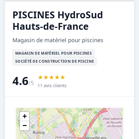
PISCINES HydroSud
Hauts-de-France
Magasin de matériel pour piscines
MAGASIN DE MATÉRIEL POUR PISCINES
SOCIÉTÉ DE CONSTRUCTION DE PISCINE
★★★★★
4.6
/5
11 avis clients
+
−