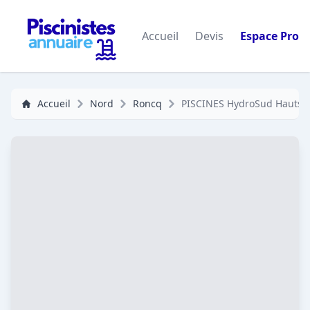
Accueil
Devis
Espace Pro
Accueil
Nord
Roncq
PISCINES HydroSud Hauts-