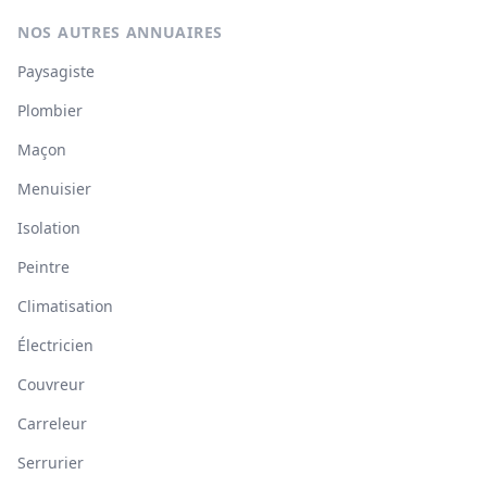
NOS AUTRES ANNUAIRES
Paysagiste
Plombier
Maçon
Menuisier
Isolation
Peintre
Climatisation
Électricien
Couvreur
Carreleur
Serrurier