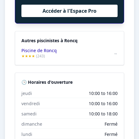
Accéder à l'Espace Pro
Autres piscinistes à Roncq
Piscine de Roncq
→
★★★★
(243)
🕒 Horaires d'ouverture
jeudi
10:00 to 16:00
vendredi
10:00 to 16:00
samedi
10:00 to 18:00
dimanche
Fermé
lundi
Fermé