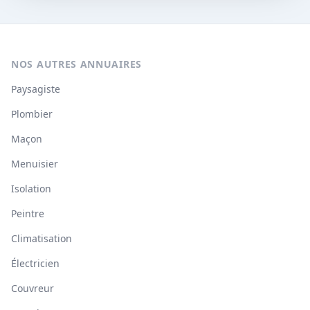
NOS AUTRES ANNUAIRES
Paysagiste
Plombier
Maçon
Menuisier
Isolation
Peintre
Climatisation
Électricien
Couvreur