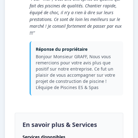
fait des piscines de qualités. Chantier rapide,
équipé de choc, il n'y a rien à dire sur leurs
prestations. Ce sont de loin les meilleurs sur le
marché ! Je conseil fortement de passer par eux
!!!"
Réponse du propriétaire
Bonjour Monsieur GRAFF, Nous vous
remercions pour votre avis plus que
positif sur notre entreprise. Ce fut un
plaisir de vous accompagner sur votre
projet de construction de piscine !
L'équipe de Piscines ES & Spas
En savoir plus & Services
Services disponibles