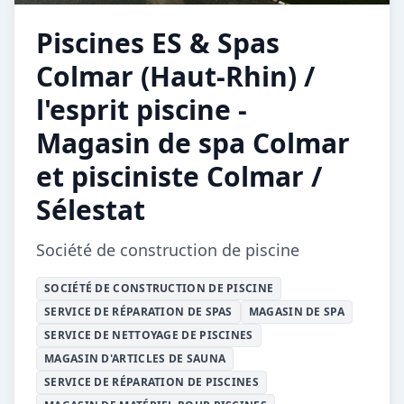
Piscines ES & Spas
Colmar (Haut-Rhin) /
l'esprit piscine -
Magasin de spa Colmar
et pisciniste Colmar /
Sélestat
Société de construction de piscine
SOCIÉTÉ DE CONSTRUCTION DE PISCINE
SERVICE DE RÉPARATION DE SPAS
MAGASIN DE SPA
SERVICE DE NETTOYAGE DE PISCINES
MAGASIN D'ARTICLES DE SAUNA
SERVICE DE RÉPARATION DE PISCINES