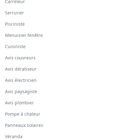
Carreleur
Serrurier
Pisciniste
Menuisier fenêtre
Cuisiniste
Avis couvreurs
Avis dératiseur
Avis électricien
Avis paysagiste
Avis plombier
Pompe à chaleur
Panneaux solaires
Véranda