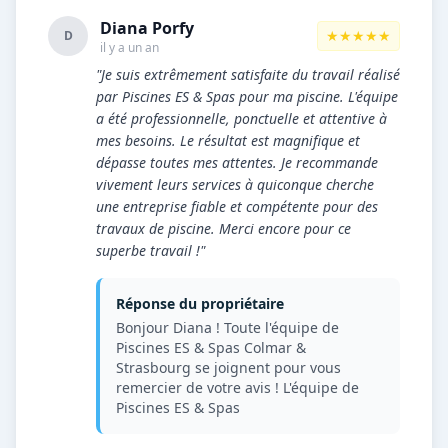
Diana Porfy
★★★★★
D
il y a un an
"Je suis extrêmement satisfaite du travail réalisé
par Piscines ES & Spas pour ma piscine. L'équipe
a été professionnelle, ponctuelle et attentive à
mes besoins. Le résultat est magnifique et
dépasse toutes mes attentes. Je recommande
vivement leurs services à quiconque cherche
une entreprise fiable et compétente pour des
travaux de piscine. Merci encore pour ce
superbe travail !"
Réponse du propriétaire
Bonjour Diana ! Toute l'équipe de
Piscines ES & Spas Colmar &
Strasbourg se joignent pour vous
remercier de votre avis ! L'équipe de
Piscines ES & Spas