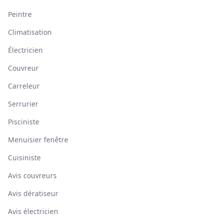
Peintre
Climatisation
Électricien
Couvreur
Carreleur
Serrurier
Pisciniste
Menuisier fenêtre
Cuisiniste
Avis couvreurs
Avis dératiseur
Avis électricien