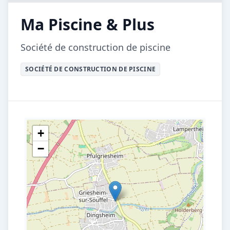
Ma Piscine & Plus
Société de construction de piscine
SOCIÉTÉ DE CONSTRUCTION DE PISCINE
+
−