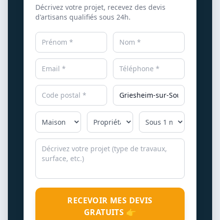
Décrivez votre projet, recevez des devis
d'artisans qualifiés sous 24h.
RECEVOIR MES DEVIS
GRATUITS 👉