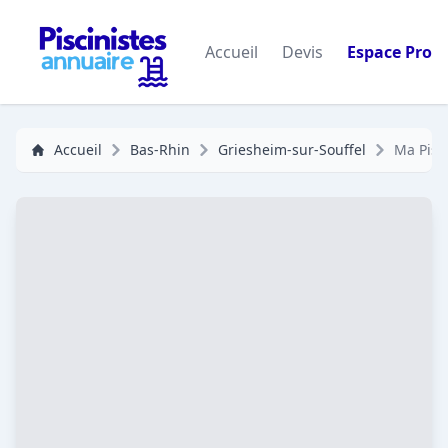
Accueil
Devis
Espace Pro
Accueil
Bas-Rhin
Griesheim-sur-Souffel
Ma Pisc