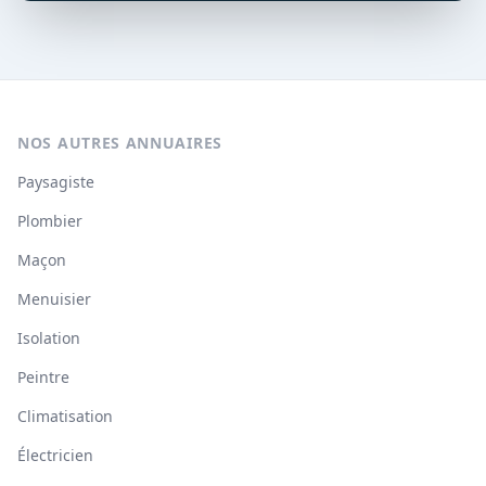
NOS AUTRES ANNUAIRES
Paysagiste
Plombier
Maçon
Menuisier
Isolation
Peintre
Climatisation
Électricien