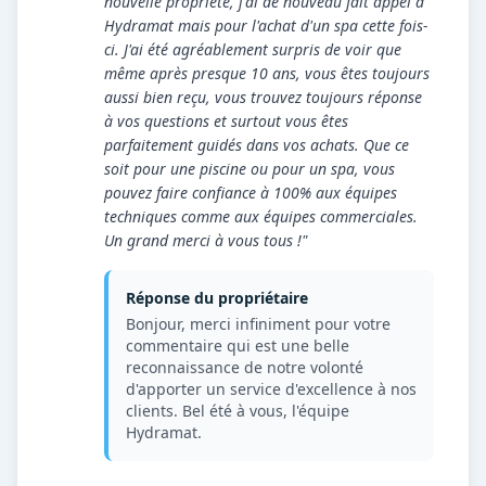
nouvelle propriété, j'ai de nouveau fait appel à
Hydramat mais pour l'achat d'un spa cette fois-
ci. J'ai été agréablement surpris de voir que
même après presque 10 ans, vous êtes toujours
aussi bien reçu, vous trouvez toujours réponse
à vos questions et surtout vous êtes
parfaitement guidés dans vos achats. Que ce
soit pour une piscine ou pour un spa, vous
pouvez faire confiance à 100% aux équipes
techniques comme aux équipes commerciales.
Un grand merci à vous tous !"
Réponse du propriétaire
Bonjour, merci infiniment pour votre
commentaire qui est une belle
reconnaissance de notre volonté
d'apporter un service d'excellence à nos
clients. Bel été à vous, l'équipe
Hydramat.