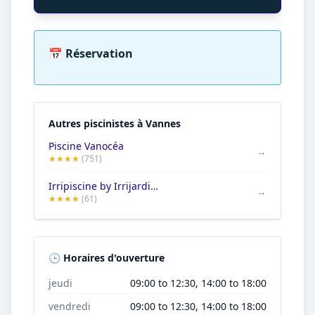
📅 Réservation
Autres piscinistes à Vannes
Piscine Vanocéa
→
★★★★
(751)
Irripiscine by Irrijardin Vannes
→
★★★★
(61)
🕒 Horaires d'ouverture
jeudi
09:00 to 12:30, 14:00 to 18:00
vendredi
09:00 to 12:30, 14:00 to 18:00