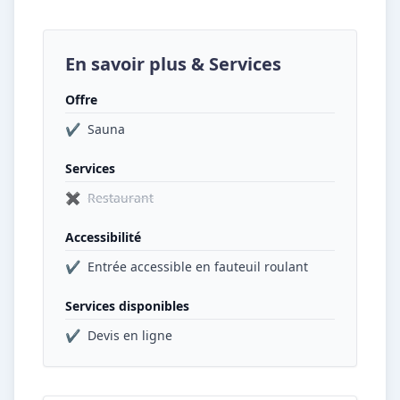
En savoir plus & Services
Offre
✔
Sauna
Services
✖
Restaurant
Accessibilité
✔
Entrée accessible en fauteuil roulant
Services disponibles
✔
Devis en ligne