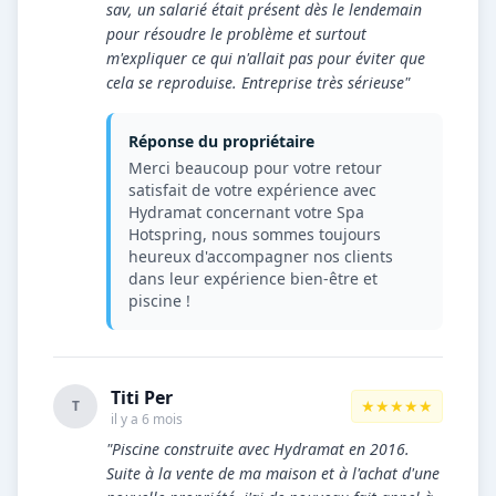
sav, un salarié était présent dès le lendemain
pour résoudre le problème et surtout
m'expliquer ce qui n'allait pas pour éviter que
cela se reproduise. Entreprise très sérieuse"
Réponse du propriétaire
Merci beaucoup pour votre retour
satisfait de votre expérience avec
Hydramat concernant votre Spa
Hotspring, nous sommes toujours
heureux d'accompagner nos clients
dans leur expérience bien-être et
piscine !
Titi Per
★★★★★
T
il y a 6 mois
"Piscine construite avec Hydramat en 2016.
Suite à la vente de ma maison et à l'achat d'une