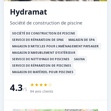
Hydramat
Société de construction de piscine
SOCIÉTÉ DE CONSTRUCTION DE PISCINE
SERVICE DE RÉPARATION DE SPAS
MAGASIN DE SPA
MAGASIN D'ARTICLES POUR L'AMÉNAGEMENT PAYSAGER
MAGASIN D'AMEUBLEMENT D'EXTÉRIEUR
SERVICE DE NETTOYAGE DE PISCINES
SAUNA
SERVICE DE RÉPARATION DE PISCINES
MAGASIN DE MATÉRIEL POUR PISCINES
★★★★☆
4.3
/5
94 avis clients