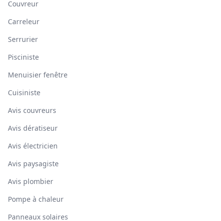
Couvreur
Carreleur
Serrurier
Pisciniste
Menuisier fenêtre
Cuisiniste
Avis couvreurs
Avis dératiseur
Avis électricien
Avis paysagiste
Avis plombier
Pompe à chaleur
Panneaux solaires