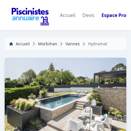
Accueil
Devis
Espace Pro
Accueil
Morbihan
Vannes
Hydramat