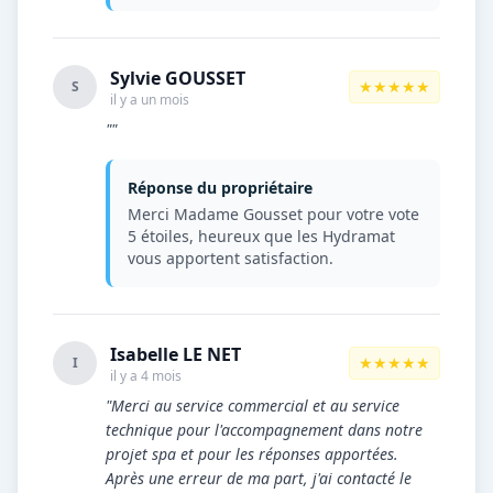
Sylvie GOUSSET
★★★★★
S
il y a un mois
""
Réponse du propriétaire
Merci Madame Gousset pour votre vote
5 étoiles, heureux que les Hydramat
vous apportent satisfaction.
Isabelle LE NET
★★★★★
I
il y a 4 mois
"Merci au service commercial et au service
technique pour l'accompagnement dans notre
projet spa et pour les réponses apportées.
Après une erreur de ma part, j'ai contacté le