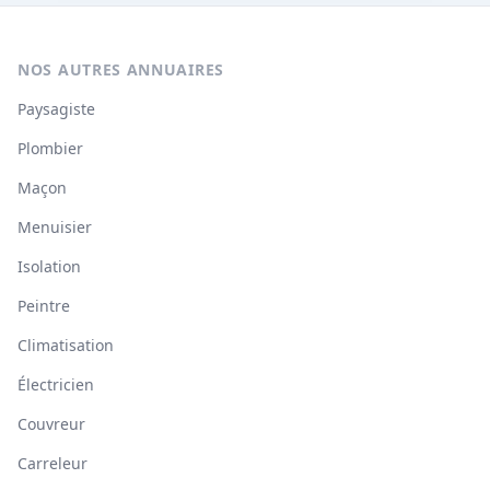
NOS AUTRES ANNUAIRES
Paysagiste
Plombier
Maçon
Menuisier
Isolation
Peintre
Climatisation
Électricien
Couvreur
Carreleur