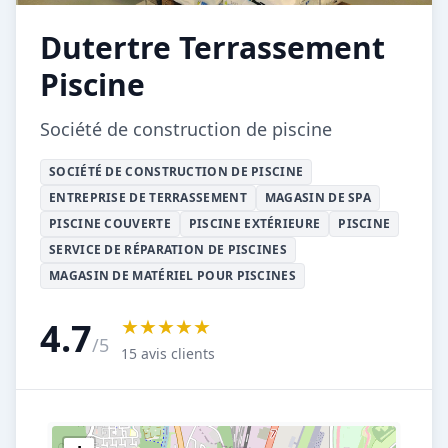
Dutertre Terrassement
Piscine
Société de construction de piscine
SOCIÉTÉ DE CONSTRUCTION DE PISCINE
ENTREPRISE DE TERRASSEMENT
MAGASIN DE SPA
PISCINE COUVERTE
PISCINE EXTÉRIEURE
PISCINE
SERVICE DE RÉPARATION DE PISCINES
MAGASIN DE MATÉRIEL POUR PISCINES
★★★★★
4.7
/5
15 avis clients