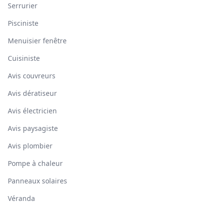
Serrurier
Pisciniste
Menuisier fenêtre
Cuisiniste
Avis couvreurs
Avis dératiseur
Avis électricien
Avis paysagiste
Avis plombier
Pompe à chaleur
Panneaux solaires
Véranda