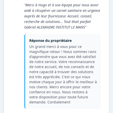
"Merci à Hugo et à son équipe pour nous avoir
aidé à récupérer un carnet sanitaire en urgence
auprès de leur fournisseur. Accueil, conseil,
recherche de solutions... Tout était parfait
Gabriel ALEXANDRE INSTITUT LE MANS"
Réponse du propriétaire
Un grand merci à vous pour ce
magnifique retour ! Nous sommes ravis
d'apprendre que vous avez été satisfait
de notre service. Votre reconnaissance
de notre accueil, de nos conseils et de
notre capacité à trouver des solutions
est très appréciée. C'est ce qui nous
motive chaque jour à offrir le meilleur à
nos clients. Merci encore pour votre
confiance en nous. Nous restons à
votre disposition pour toute future
demande. Cordialement