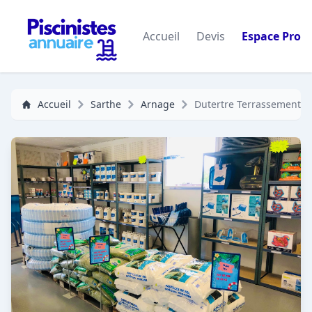
Accueil
Devis
Espace Pro
Accueil
Sarthe
Arnage
Dutertre Terrassement Pi