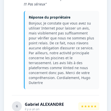
!!! Pas sérieux"
Réponse du propriétaire
Bonjour, Je constate que vous avez su
utiliser Internet pour laisser un avis,
mais visiblement pas suffisamment
pour vérifier que nous ne sommes plus
point relais. De ce fait, nous n’avons
aucune obligation d’assurer ce service.
Par ailleurs, notre activité principale
concerne les piscines et le
terrassement. Les avis liés à des
plateformes comme Vinted ne nous
concernent donc pas. Merci de votre
compréhension. Cordialement, Hugo
Dutertre
Gabriel ALEXANDRE
★★★★★
G
il y a un an