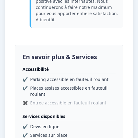
positive avec les internautes. Nous
continuerons à faire notre maximum
pour vous apporter entière satisfaction.
A bientôt.
En savoir plus & Services
Accessibilité
✔
Parking accessible en fauteuil roulant
✔
Places assises accessibles en fauteuil
roulant
✖
Entrée accessible en fauteuil roulant
Services disponibles
✔
Devis en ligne
✔
Services sur place