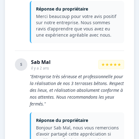
Réponse du propriétaire
Merci beaucoup pour votre avis positif
sur notre entreprise. Nous sommes
ravis d'apprendre que vous avez eu
une expérience agréable avec nous.
Sab Mal
★★★★★
S
il y a 2 ans
"Entreprise très sérieuse et professionnelle pour
la réalisation de nos 3 terrasses bétons. Respect
des lieux, et réalisation absolument conforme à
nos attentes. Nous recommandons les yeux
fermés."
Réponse du propriétaire
Bonjour Sab Mal, nous vous remercions
d'avoir partagé cette appréciation si