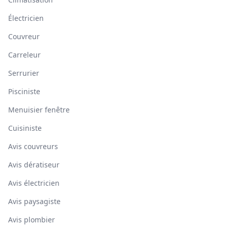
Électricien
Couvreur
Carreleur
Serrurier
Pisciniste
Menuisier fenêtre
Cuisiniste
Avis couvreurs
Avis dératiseur
Avis électricien
Avis paysagiste
Avis plombier