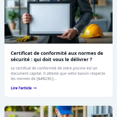
Certificat de conformité aux normes de
sécurité : qui doit vous le délivrer ?
Le certificat de conformité de votre piscine est un
document capital. Il atteste que votre bassin respecte
les normes de [&#8230;]...
Lire l'article