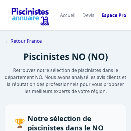
Accueil
Devis
Espace Pro
← Retour France
Piscinistes NO (NO)
Retrouvez notre sélection de piscinistes dans le
département NO. Nous avons analysé les avis clients et
la réputation des professionnels pour vous proposer
les meilleurs experts de votre région.
Notre sélection de
🏆
piscinistes dans le NO