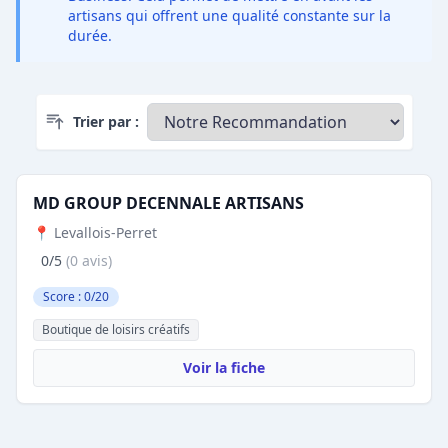
artisans qui offrent une qualité constante sur la
durée.
Trier par :
MD GROUP DECENNALE ARTISANS
📍 Levallois-Perret
0/5
(0 avis)
Score : 0/20
Boutique de loisirs créatifs
Voir la fiche