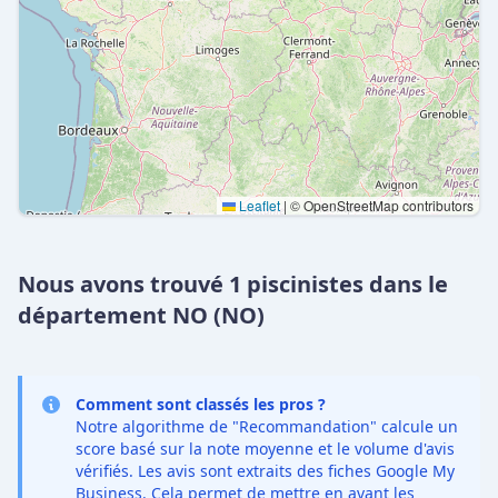
Leaflet
|
© OpenStreetMap contributors
Nous avons trouvé 1 piscinistes dans le
département NO (NO)
Comment sont classés les pros ?
Notre algorithme de "Recommandation" calcule un
score basé sur la note moyenne et le volume d'avis
vérifiés. Les avis sont extraits des fiches Google My
Business. Cela permet de mettre en avant les