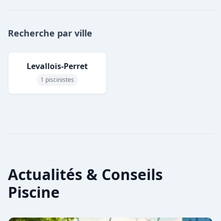
Recherche par ville
Levallois-Perret
1 piscinistes
Actualités & Conseils
Piscine