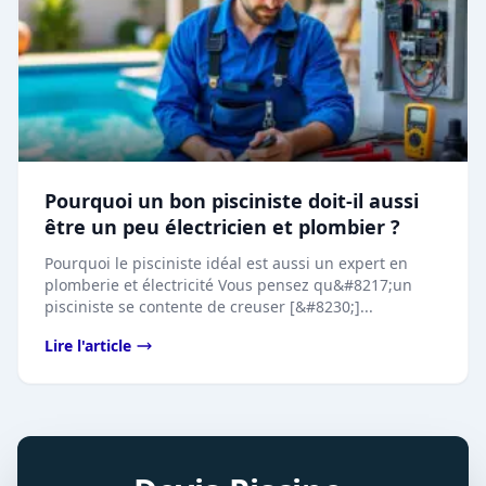
Pourquoi un bon pisciniste doit-il aussi
être un peu électricien et plombier ?
Pourquoi le pisciniste idéal est aussi un expert en
plomberie et électricité Vous pensez qu&#8217;un
pisciniste se contente de creuser [&#8230;]...
Lire l'article