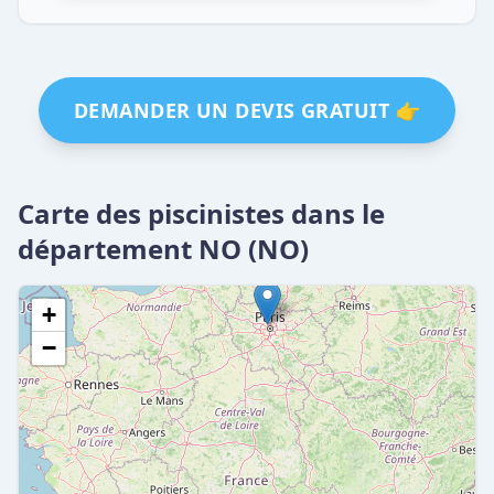
DEMANDER UN DEVIS GRATUIT 👉
Carte des piscinistes dans le
département NO (NO)
+
−