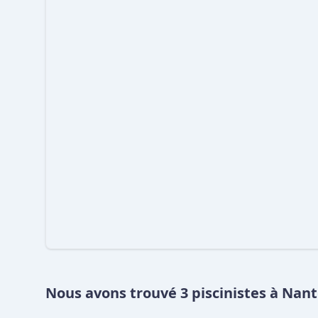
Nous avons trouvé 3 piscinistes à Nan