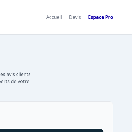
Accueil
Devis
Espace Pro
s avis clients
perts de votre