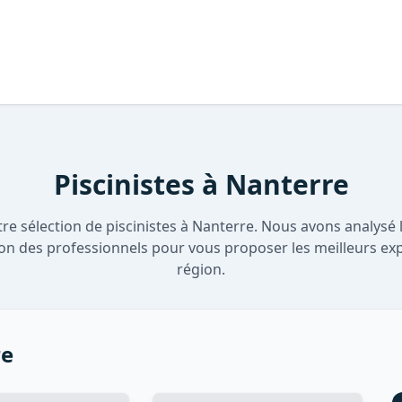
Piscinistes à Nanterre
re sélection de piscinistes à Nanterre. Nous avons analysé le
ion des professionnels pour vous proposer les meilleurs ex
région.
re