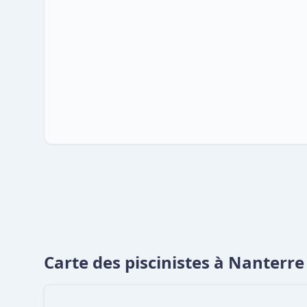
Carte des piscinistes à Nanterre