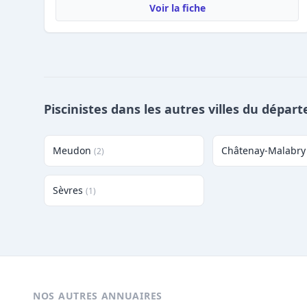
Voir la fiche
Piscinistes dans les autres villes du dépa
Meudon
Châtenay-Malabry
(2)
Sèvres
(1)
NOS AUTRES ANNUAIRES