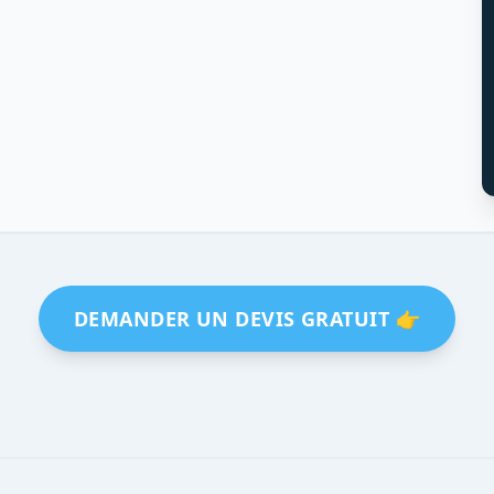
DEMANDER UN DEVIS GRATUIT 👉