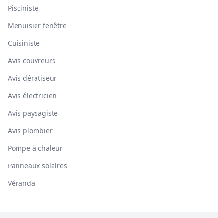
Pisciniste
Menuisier fenêtre
Cuisiniste
Avis couvreurs
Avis dératiseur
Avis électricien
Avis paysagiste
Avis plombier
Pompe à chaleur
Panneaux solaires
Véranda