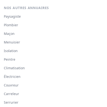
NOS AUTRES ANNUAIRES
Paysagiste
Plombier
Maçon
Menuisier
Isolation
Peintre
Climatisation
Électricien
Couvreur
Carreleur
Serrurier