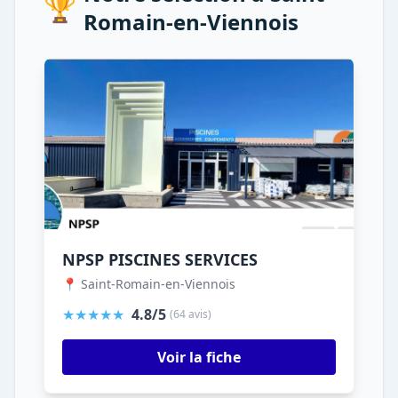
🏆
Romain-en-Viennois
NPSP PISCINES SERVICES
📍 Saint-Romain-en-Viennois
★★★★★
4.8/5
(64 avis)
Voir la fiche