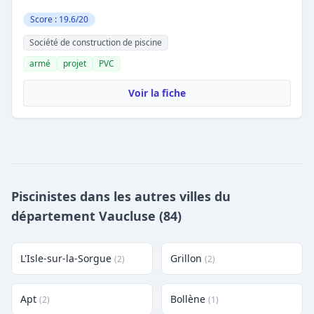
Score : 19.6/20
Société de construction de piscine
armé
projet
PVC
Voir la fiche
Piscinistes dans les autres villes du
département Vaucluse (84)
L'Isle-sur-la-Sorgue
Grillon
(2)
(2)
Apt
Bollène
(2)
(1)