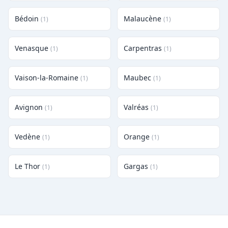
Bédoin
Malaucène
(1)
(1)
Venasque
Carpentras
(1)
(1)
Vaison-la-Romaine
Maubec
(1)
(1)
Avignon
Valréas
(1)
(1)
Vedène
Orange
(1)
(1)
Le Thor
Gargas
(1)
(1)