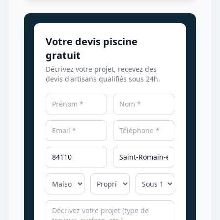
Votre devis piscine
gratuit
Décrivez votre projet, recevez des
devis d'artisans qualifiés sous 24h.