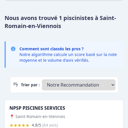
Nous avons trouvé 1 piscinistes à Saint-
Romain-en-Viennois
Comment sont classés les pros ?
Notre algorithme calcule un score basé sur la note
moyenne et le volume d'avis vérifiés.
Trier par :
NPSP PISCINES SERVICES
📍 Saint-Romain-en-Viennois
★★★★★
4.8/5
(64 avis)