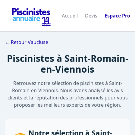
Accueil
Devis
Espace Pro
← Retour Vaucluse
Piscinistes à Saint-Romain-
en-Viennois
Retrouvez notre sélection de piscinistes à Saint-
Romain-en-Viennois. Nous avons analysé les avis
clients et la réputation des professionnels pour vous
proposer les meilleurs experts de votre région.
Notre sélection à Saint-