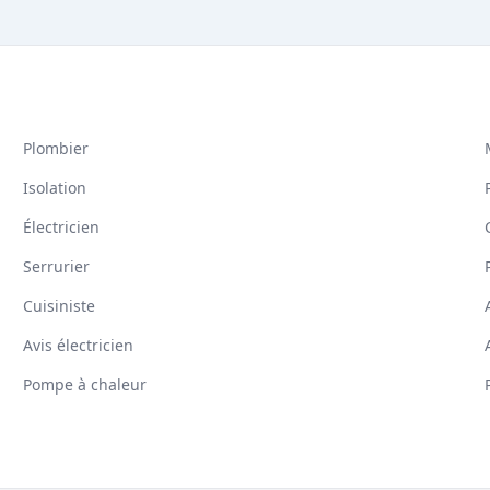
Plombier
Isolation
Électricien
Serrurier
Cuisiniste
Avis électricien
Pompe à chaleur