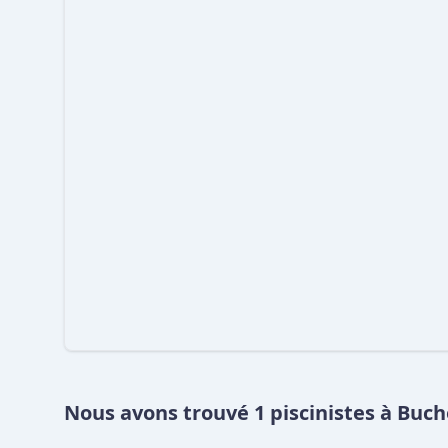
Nous avons trouvé 1 piscinistes à Buch