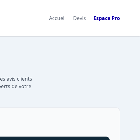
Accueil
Devis
Espace Pro
s avis clients
perts de votre