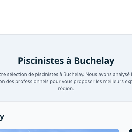
Piscinistes à Buchelay
re sélection de piscinistes à Buchelay. Nous avons analysé le
ion des professionnels pour vous proposer les meilleurs ex
région.
ay