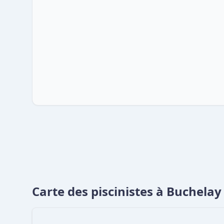
Carte des piscinistes à Buchelay