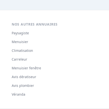
NOS AUTRES ANNUAIRES
Paysagiste
Menuisier
Climatisation
Carreleur
Menuisier fenêtre
Avis dératiseur
Avis plombier
Véranda