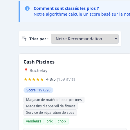
Comment sont classés les pros ?
Notre algorithme calcule un score basé sur la not
Trier par :
Cash Piscines
📍 Buchelay
★★★★★
4.8/5
(159 avis)
Score : 19.6/20
Magasin de matériel pour piscines
Magasins d'appareil de fitness
Service de réparation de spas
vendeurs
prix
choix