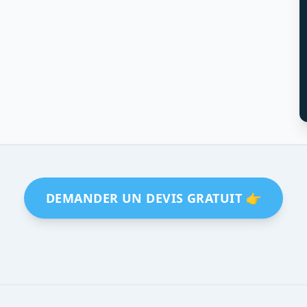
DEMANDER UN DEVIS GRATUIT 👉