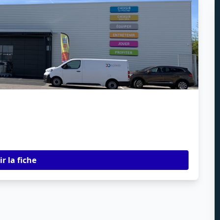
ir la fiche