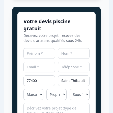
Votre devis piscine
gratuit
Décrivez votre projet, recevez des
devis d'artisans qualifiés sous 24h.