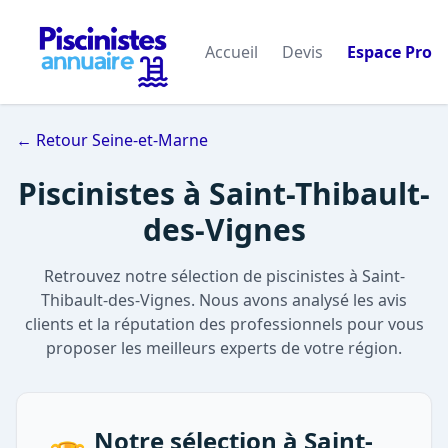
Accueil
Devis
Espace Pro
← Retour Seine-et-Marne
Piscinistes à Saint-Thibault-
des-Vignes
Retrouvez notre sélection de piscinistes à Saint-
Thibault-des-Vignes. Nous avons analysé les avis
clients et la réputation des professionnels pour vous
proposer les meilleurs experts de votre région.
Notre sélection à Saint-