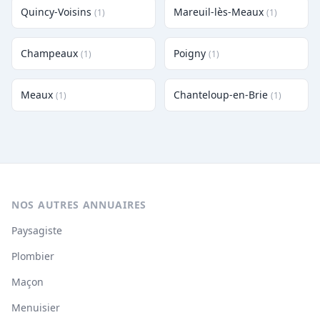
Quincy-Voisins
Mareuil-lès-Meaux
(1)
(1)
Champeaux
Poigny
(1)
(1)
Meaux
Chanteloup-en-Brie
(1)
(1)
NOS AUTRES ANNUAIRES
Paysagiste
Plombier
Maçon
Menuisier