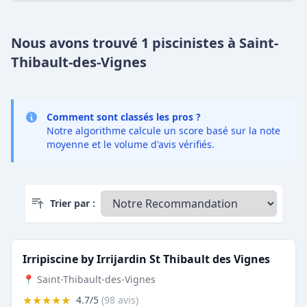
Nous avons trouvé 1 piscinistes à Saint-
Thibault-des-Vignes
Comment sont classés les pros ?
Notre algorithme calcule un score basé sur la note
moyenne et le volume d'avis vérifiés.
Trier par :
Irripiscine by Irrijardin St Thibault des Vignes
📍 Saint-Thibault-des-Vignes
★★★★★
4.7/5
(98 avis)