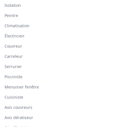
Isolation
Peintre
Climatisation
Électricien
Couvreur
Carreleur
Serrurier
Pisciniste
Menuisier fenêtre
Cuisiniste
Avis couvreurs
Avis dératiseur