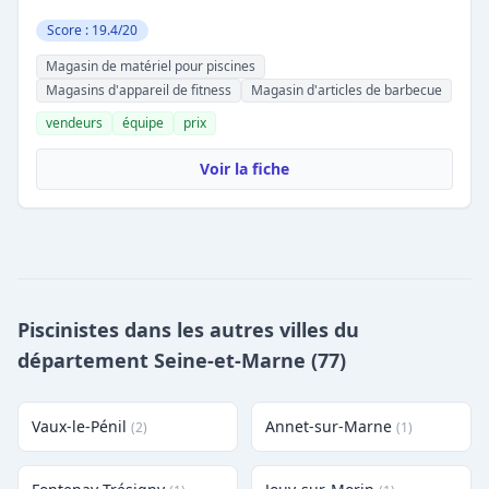
Score : 19.4/20
Magasin de matériel pour piscines
Magasins d'appareil de fitness
Magasin d'articles de barbecue
vendeurs
équipe
prix
Voir la fiche
Piscinistes dans les autres villes du
département Seine-et-Marne (77)
Vaux-le-Pénil
Annet-sur-Marne
(2)
(1)