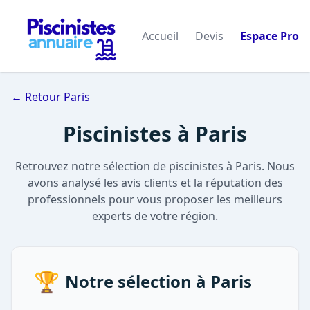
Accueil
Devis
Espace Pro
← Retour Paris
Piscinistes à Paris
Retrouvez notre sélection de piscinistes à Paris. Nous
avons analysé les avis clients et la réputation des
professionnels pour vous proposer les meilleurs
experts de votre région.
🏆
Notre sélection à Paris