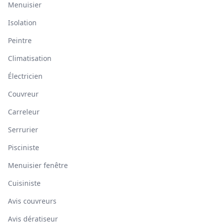
Menuisier
Isolation
Peintre
Climatisation
Électricien
Couvreur
Carreleur
Serrurier
Pisciniste
Menuisier fenêtre
Cuisiniste
Avis couvreurs
Avis dératiseur