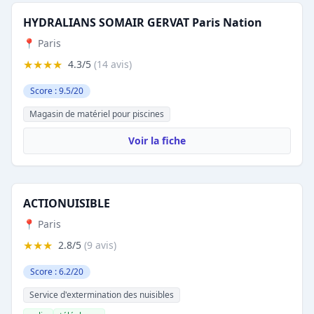
HYDRALIANS SOMAIR GERVAT Paris Nation
📍 Paris
★★★★
4.3/5
(14 avis)
Score : 9.5/20
Magasin de matériel pour piscines
Voir la fiche
ACTIONUISIBLE
📍 Paris
★★★
2.8/5
(9 avis)
Score : 6.2/20
Service d'extermination des nuisibles