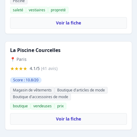
Piscine
saleté
vestiaires
propreté
Voir la fiche
La Piscine Courcelles
📍 Paris
★★★★
4.1/5
(41 avis)
Score : 10.8/20
Magasin de vêtements
Boutique d'articles de mode
Boutique d'accessoires de mode
boutique
vendeuses
prix
Voir la fiche