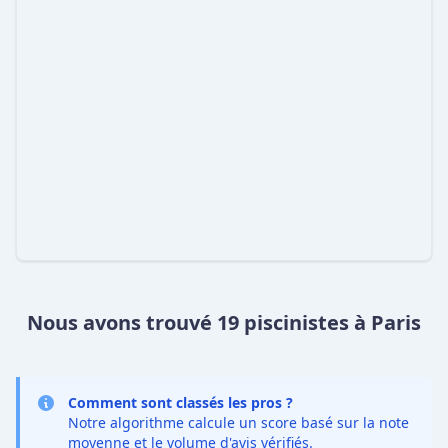
Nous avons trouvé 19 piscinistes à Paris
Comment sont classés les pros ?
Notre algorithme calcule un score basé sur la note
moyenne et le volume d'avis vérifiés.