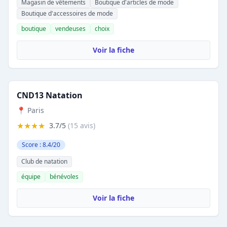
Magasin de vêtements
Boutique d'articles de mode
Boutique d'accessoires de mode
boutique
vendeuses
choix
Voir la fiche
CND13 Natation
📍 Paris
★★★★
3.7/5
(15 avis)
Score : 8.4/20
Club de natation
équipe
bénévoles
Voir la fiche