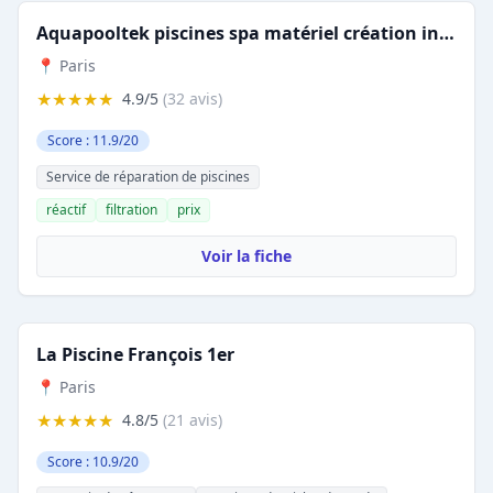
Aquapooltek piscines spa matériel création installation réparation
📍 Paris
★★★★★
4.9/5
(32 avis)
Score : 11.9/20
Service de réparation de piscines
réactif
filtration
prix
Voir la fiche
La Piscine François 1er
📍 Paris
★★★★★
4.8/5
(21 avis)
Score : 10.9/20