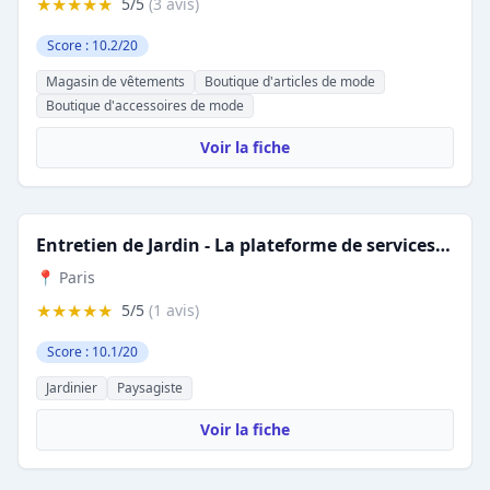
★★★★★
5/5
(3 avis)
Score : 10.2/20
Magasin de vêtements
Boutique d'articles de mode
Boutique d'accessoires de mode
Voir la fiche
Entretien de Jardin - La plateforme de services de jardinage à domicile
📍 Paris
★★★★★
5/5
(1 avis)
Score : 10.1/20
Jardinier
Paysagiste
Voir la fiche