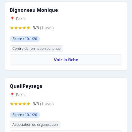
Bignoneau Monique
📍 Paris
★★★★★
5/5
(1 avis)
Score : 10.1/20
Centre de formation continue
Voir la fiche
QualiPaysage
📍 Paris
★★★★★
5/5
(1 avis)
Score : 10.1/20
Association ou organisation