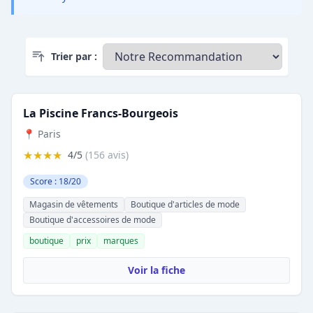
Trier par :
La Piscine Francs-Bourgeois
📍 Paris
★★★★
4/5
(156 avis)
Score : 18/20
Magasin de vêtements
Boutique d'articles de mode
Boutique d'accessoires de mode
boutique
prix
marques
Voir la fiche