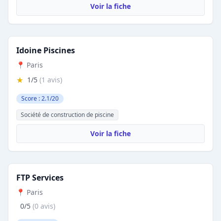
Voir la fiche
Idoine Piscines
📍 Paris
★
1/5
(1 avis)
Score : 2.1/20
Société de construction de piscine
Voir la fiche
FTP Services
📍 Paris
0/5
(0 avis)