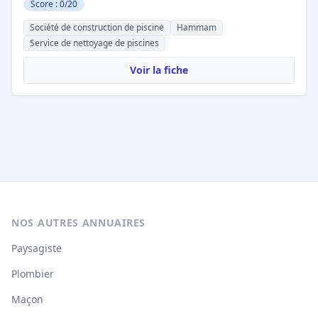
Score : 0/20
Société de construction de piscine
Hammam
Service de nettoyage de piscines
Voir la fiche
NOS AUTRES ANNUAIRES
Paysagiste
Plombier
Maçon