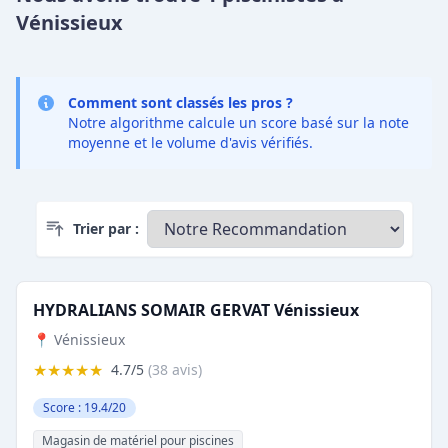
Vénissieux
Comment sont classés les pros ?
Notre algorithme calcule un score basé sur la note
moyenne et le volume d'avis vérifiés.
Trier par :
HYDRALIANS SOMAIR GERVAT Vénissieux
📍 Vénissieux
★★★★★
4.7/5
(38 avis)
Score : 19.4/20
Magasin de matériel pour piscines