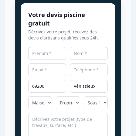
Votre devis piscine
gratuit
Décrivez votre projet, recevez des
devis d'artisans qualifiés sous 24h.