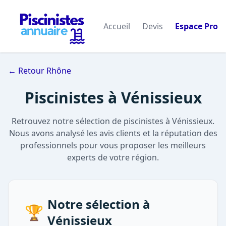
Accueil
Devis
Espace Pro
← Retour Rhône
Piscinistes à Vénissieux
Retrouvez notre sélection de piscinistes à Vénissieux.
Nous avons analysé les avis clients et la réputation des
professionnels pour vous proposer les meilleurs
experts de votre région.
Notre sélection à
🏆
Vénissieux