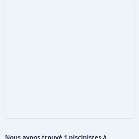
Nous avons trouvé 1 piscinistes à