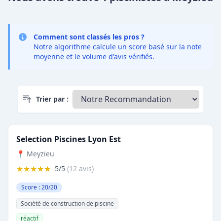
Comment sont classés les pros ?
Notre algorithme calcule un score basé sur la note
moyenne et le volume d'avis vérifiés.
Trier par :
Selection Piscines Lyon Est
📍 Meyzieu
★★★★★
5/5
(12 avis)
Score : 20/20
Société de construction de piscine
réactif