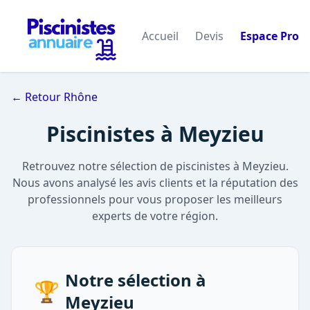
Accueil
Devis
Espace Pro
← Retour Rhône
Piscinistes à Meyzieu
Retrouvez notre sélection de piscinistes à Meyzieu.
Nous avons analysé les avis clients et la réputation des
professionnels pour vous proposer les meilleurs
experts de votre région.
Notre sélection à
🏆
Meyzieu