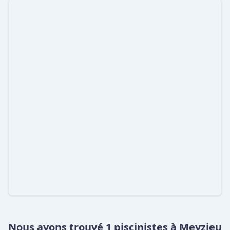
Nous avons trouvé 1 piscinistes à Meyzieu