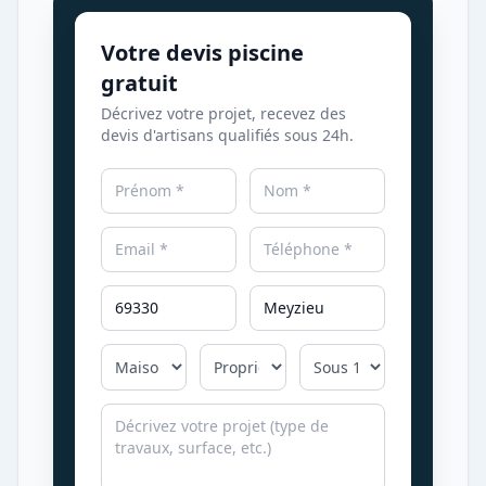
Votre devis piscine
gratuit
Décrivez votre projet, recevez des
devis d'artisans qualifiés sous 24h.