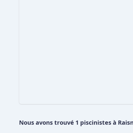
Nous avons trouvé 1 piscinistes à Rai