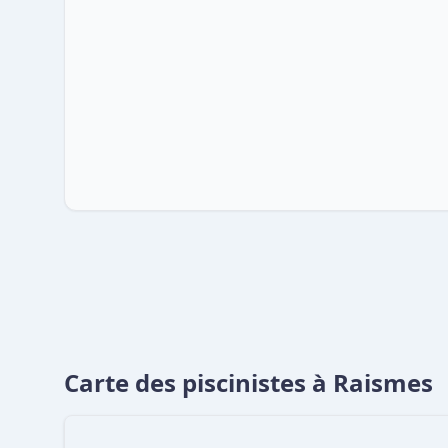
Carte des piscinistes à Raismes