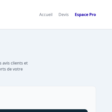
Accueil
Devis
Espace Pro
avis clients et
rts de votre