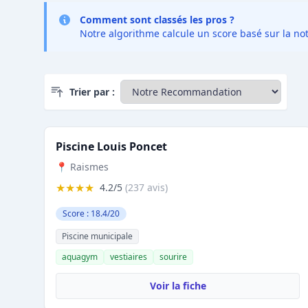
Comment sont classés les pros ?
Notre algorithme calcule un score basé sur la not
Trier par :
Piscine Louis Poncet
📍 Raismes
★★★★
4.2/5
(237 avis)
Score : 18.4/20
Piscine municipale
aquagym
vestiaires
sourire
Voir la fiche