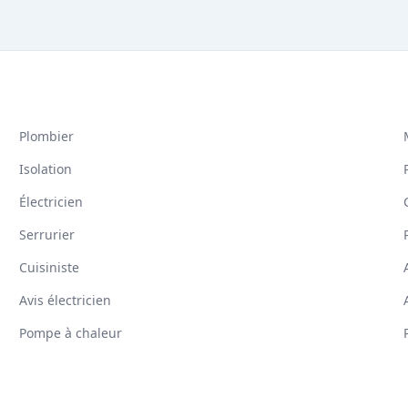
Plombier
Isolation
Électricien
Serrurier
Cuisiniste
Avis électricien
Pompe à chaleur