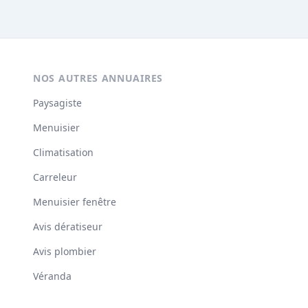
NOS AUTRES ANNUAIRES
Paysagiste
Menuisier
Climatisation
Carreleur
Menuisier fenêtre
Avis dératiseur
Avis plombier
Véranda