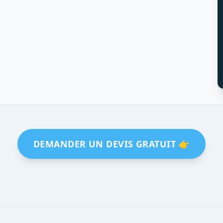
DEMANDER UN DEVIS GRATUIT 👉