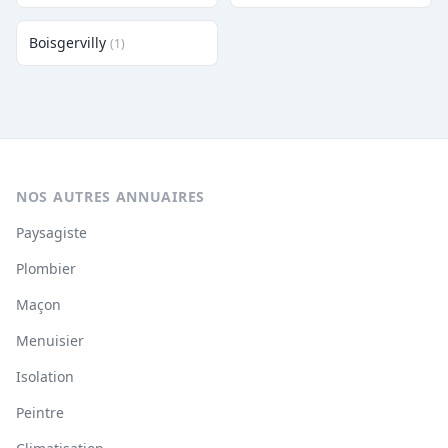
Boisgervilly
(1)
NOS AUTRES ANNUAIRES
Paysagiste
Plombier
Maçon
Menuisier
Isolation
Peintre