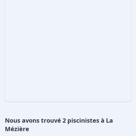
Nous avons trouvé 2 piscinistes à La
Mézière