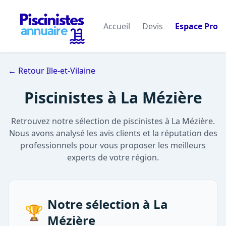
Accueil
Devis
Espace Pro
← Retour Ille-et-Vilaine
Piscinistes à La Mézière
Retrouvez notre sélection de piscinistes à La Mézière.
Nous avons analysé les avis clients et la réputation des
professionnels pour vous proposer les meilleurs
experts de votre région.
Notre sélection à La
🏆
Mézière