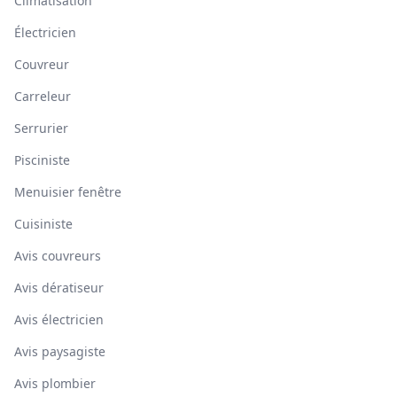
Climatisation
Électricien
Couvreur
Carreleur
Serrurier
Pisciniste
Menuisier fenêtre
Cuisiniste
Avis couvreurs
Avis dératiseur
Avis électricien
Avis paysagiste
Avis plombier