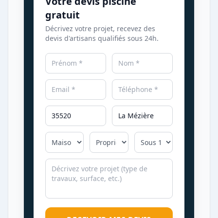
Votre devis piscine
gratuit
Décrivez votre projet, recevez des
devis d'artisans qualifiés sous 24h.