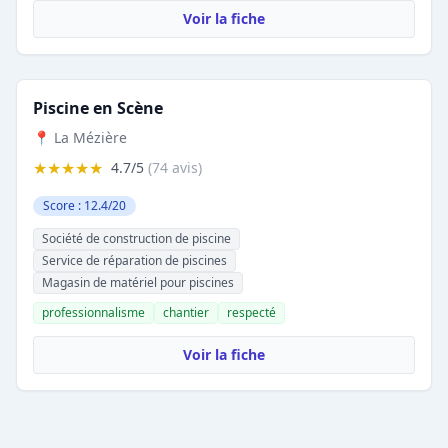
Voir la fiche
Piscine en Scène
📍 La Mézière
★★★★★
4.7/5
(74 avis)
Score : 12.4/20
Société de construction de piscine
Service de réparation de piscines
Magasin de matériel pour piscines
professionnalisme
chantier
respecté
Voir la fiche