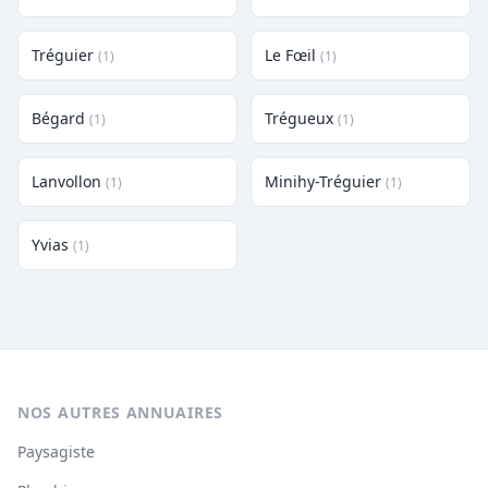
Tréguier
Le Fœil
(1)
(1)
Bégard
Trégueux
(1)
(1)
Lanvollon
Minihy-Tréguier
(1)
(1)
Yvias
(1)
NOS AUTRES ANNUAIRES
Paysagiste