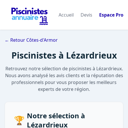
Accueil
Devis
Espace Pro
← Retour Côtes-d'Armor
Piscinistes à Lézardrieux
Retrouvez notre sélection de piscinistes à Lézardrieux.
Nous avons analysé les avis clients et la réputation des
professionnels pour vous proposer les meilleurs
experts de votre région.
Notre sélection à
🏆
Lézardrieux