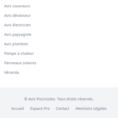
Avis couvreurs
Avis dératiseur
Avis électricien
Avis paysagiste
Avis plombier
Pompe à chaleur
Panneaux solaires
Véranda
© Avis Piscinistes. Tous droits réservés.
Accueil
Espace Pro
Contact
Mentions Légales