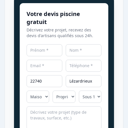
Votre devis piscine
gratuit
Décrivez votre projet, recevez des
devis d'artisans qualifiés sous 24h.