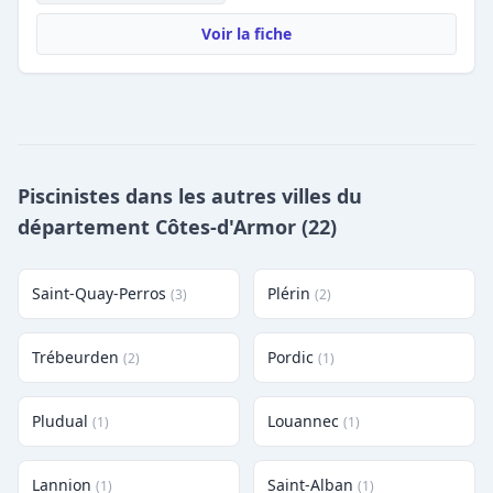
Voir la fiche
Piscinistes dans les autres villes du
département Côtes-d'Armor (22)
Saint-Quay-Perros
Plérin
(3)
(2)
Trébeurden
Pordic
(2)
(1)
Pludual
Louannec
(1)
(1)
Lannion
Saint-Alban
(1)
(1)