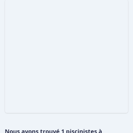
Nous avons trouvé 1 piscinistes à