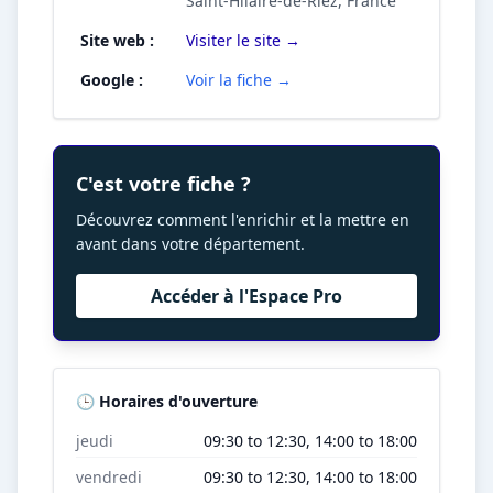
Saint-Hilaire-de-Riez, France
Site web :
Visiter le site →
Google :
Voir la fiche →
C'est votre fiche ?
Découvrez comment l'enrichir et la mettre en
avant dans votre département.
Accéder à l'Espace Pro
🕒 Horaires d'ouverture
jeudi
09:30 to 12:30, 14:00 to 18:00
vendredi
09:30 to 12:30, 14:00 to 18:00