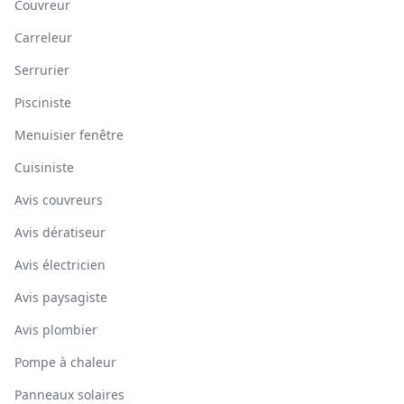
Couvreur
Carreleur
Serrurier
Pisciniste
Menuisier fenêtre
Cuisiniste
Avis couvreurs
Avis dératiseur
Avis électricien
Avis paysagiste
Avis plombier
Pompe à chaleur
Panneaux solaires