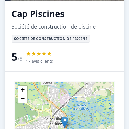
Cap Piscines
Société de construction de piscine
SOCIÉTÉ DE CONSTRUCTION DE PISCINE
★★★★★
5
/5
17 avis clients
+
−