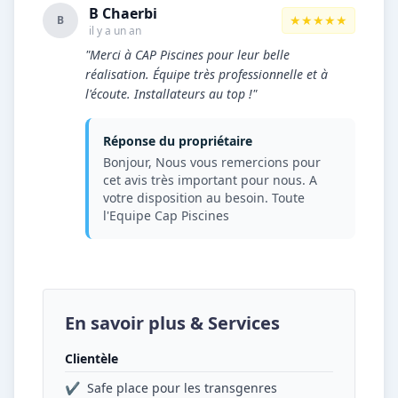
B Chaerbi
★★★★★
B
il y a un an
"Merci à CAP Piscines pour leur belle
réalisation. Équipe très professionnelle et à
l'écoute. Installateurs au top !"
Réponse du propriétaire
Bonjour, Nous vous remercions pour
cet avis très important pour nous. A
votre disposition au besoin. Toute
l'Equipe Cap Piscines
En savoir plus & Services
Clientèle
✔
Safe place pour les transgenres