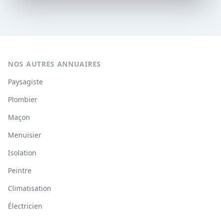
NOS AUTRES ANNUAIRES
Paysagiste
Plombier
Maçon
Menuisier
Isolation
Peintre
Climatisation
Électricien