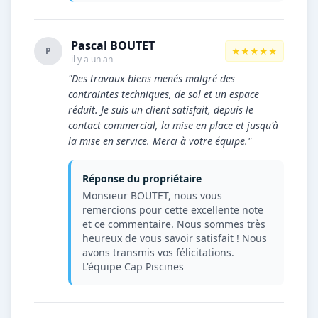
Pascal BOUTET
★★★★★
P
il y a un an
"Des travaux biens menés malgré des
contraintes techniques, de sol et un espace
réduit. Je suis un client satisfait, depuis le
contact commercial, la mise en place et jusqu'à
la mise en service. Merci à votre équipe."
Réponse du propriétaire
Monsieur BOUTET, nous vous
remercions pour cette excellente note
et ce commentaire. Nous sommes très
heureux de vous savoir satisfait ! Nous
avons transmis vos félicitations.
L'équipe Cap Piscines