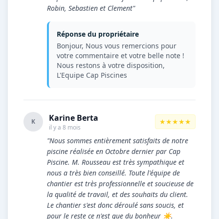
Robin, Sebastien et Clement"
Réponse du propriétaire
Bonjour, Nous vous remercions pour
votre commentaire et votre belle note !
Nous restons à votre disposition,
L'Equipe Cap Piscines
Karine Berta
★★★★★
K
il y a 8 mois
"Nous sommes entièrement satisfaits de notre
piscine réalisée en Octobre dernier par Cap
Piscine. M. Rousseau est très sympathique et
nous a très bien conseillé. Toute l'équipe de
chantier est très professionnelle et soucieuse de
la qualité de travail, et des souhaits du client.
Le chantier s'est donc déroulé sans soucis, et
pour le reste ce n'est que du bonheur ☀️.