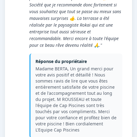
Société que je recommande donc fortement si
vous souhaitez que tout se passe au mieux sans
mauvaises surprises 👍. La terrasse a été
réalisée par le paysagiste Rokaï qui est une
entreprise tout aussi sérieuse et
recommandable. Merci encore à toute l'équipe
pour ce beau rêve devenu réalité 🙏."
Réponse du propriétaire
Madame BERTA, Un grand merci pour
votre avis positif et détaillé ! Nous
sommes ravis de lire que vous êtes
entièrement satisfaite de votre piscine
et de l'accompagnement tout au long
du projet. M ROUSSEAU et toute
l'équipe de Cap Piscines sont très
touchés par vos compliments. Merci
pour votre confiance et profitez bien de
votre piscine ! Bien cordialement
L'Equipe Cap Piscines