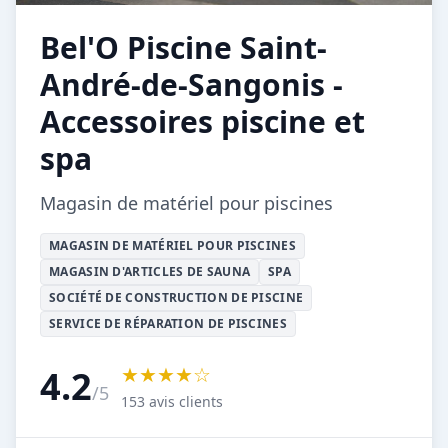
Bel'O Piscine Saint-
André-de-Sangonis -
Accessoires piscine et
spa
Magasin de matériel pour piscines
MAGASIN DE MATÉRIEL POUR PISCINES
MAGASIN D'ARTICLES DE SAUNA
SPA
SOCIÉTÉ DE CONSTRUCTION DE PISCINE
SERVICE DE RÉPARATION DE PISCINES
★★★★☆
4.2
/5
153 avis clients