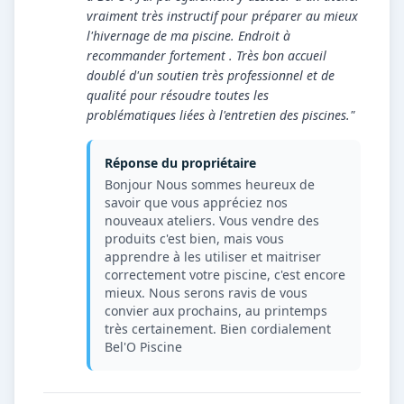
vraiment très instructif pour préparer au mieux
l'hivernage de ma piscine. Endroit à
recommander fortement . Très bon accueil
doublé d'un soutien très professionnel et de
qualité pour résoudre toutes les
problématiques liées à l'entretien des piscines."
Réponse du propriétaire
Bonjour Nous sommes heureux de
savoir que vous appréciez nos
nouveaux ateliers. Vous vendre des
produits c'est bien, mais vous
apprendre à les utiliser et maitriser
correctement votre piscine, c'est encore
mieux. Nous serons ravis de vous
convier aux prochains, au printemps
très certainement. Bien cordialement
Bel'O Piscine