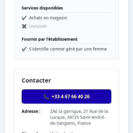
Services disponibles
✔
Achats en magasin
✖
Livraison
Fournis par l'établissement
✔
S'identifie comme géré par une femme
Contacter
📞
+33 4 67 66 40 26
Adresse :
ZAE la garrigue, 21 Rue de la
Lucque, 34725 Saint-André-
de-Sangonis, France