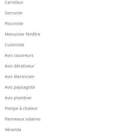
Carreleur
Serrurier
Pisciniste
Menuisier fenêtre
Cuisiniste
Avis couvreurs
Avis dératiseur
Avis électricien
Avis paysagiste
Avis plombier
Pompe à chaleur
Panneaux solaires
Véranda