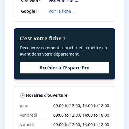
Site web :
Visiter le site →
Google :
Voir la fiche →
C'est votre fiche ?
Découvrez comment l'enrichir et la mettre en
avant dans votre département.
Accéder à l'Espace Pro
🕒 Horaires d'ouverture
jeudi
09:00 to 12:00, 14:00 to 18:00
vendredi
09:00 to 12:00, 14:00 to 18:00
samedi
09:00 to 12:00, 14:00 to 18:00