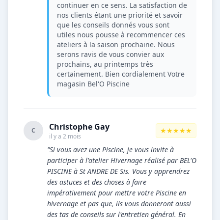
continuer en ce sens. La satisfaction de
nos clients étant une priorité et savoir
que les conseils donnés vous sont
utiles nous pousse à recommencer ces
ateliers à la saison prochaine. Nous
serons ravis de vous convier aux
prochains, au printemps très
certainement. Bien cordialement Votre
magasin Bel'O Piscine
Christophe Gay
★★★★★
C
il y a 2 mois
"Si vous avez une Piscine, je vous invite à
participer à l'atelier Hivernage réalisé par BEL'O
PISCINE à St ANDRE DE Sis. Vous y apprendrez
des astuces et des choses à faire
impérativement pour mettre votre Piscine en
hivernage et pas que, ils vous donneront aussi
des tas de conseils sur l'entretien général. En