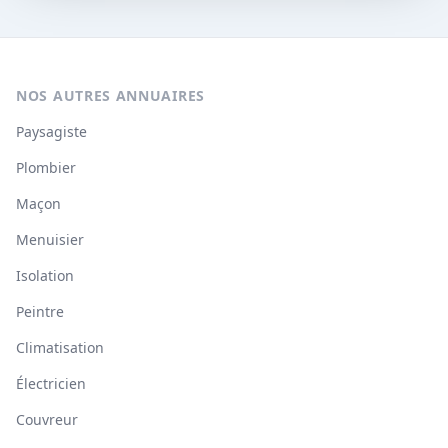
NOS AUTRES ANNUAIRES
Paysagiste
Plombier
Maçon
Menuisier
Isolation
Peintre
Climatisation
Électricien
Couvreur