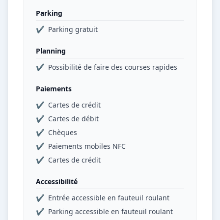
Parking
✔
Parking gratuit
Planning
✔
Possibilité de faire des courses rapides
Paiements
✔
Cartes de crédit
✔
Cartes de débit
✔
Chèques
✔
Paiements mobiles NFC
✔
Cartes de crédit
Accessibilité
✔
Entrée accessible en fauteuil roulant
✔
Parking accessible en fauteuil roulant