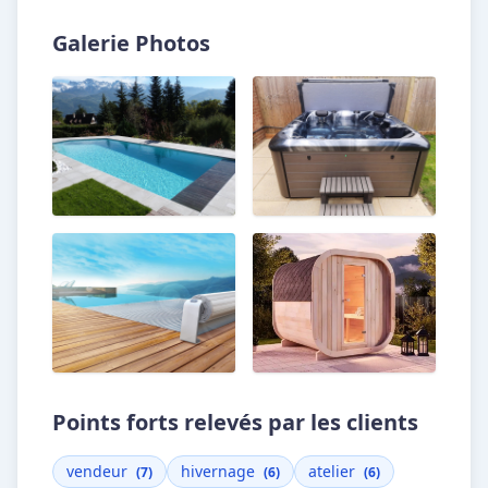
Galerie Photos
Points forts relevés par les clients
vendeur
hivernage
atelier
(7)
(6)
(6)