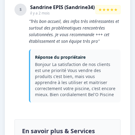
Sandrine EPIS (Sandrine34)
★★★★★
S
il y a 2 mois
"Très bon accueil, des infos très intéressantes et
surtout des problématiques rencontrées
solutionnées. Je vous recommande +++ cet
établissement et son équipe très pro"
Réponse du propriétaire
Bonjour La satisfaction de nos clients
est une priorité Vous vendre des
produits c'est bien, mais vous
apprendre à les utiliser et maitriser
correctement votre piscine, c'est encore
mieux. Bien cordialement Bel'O Piscine
En savoir plus & Services