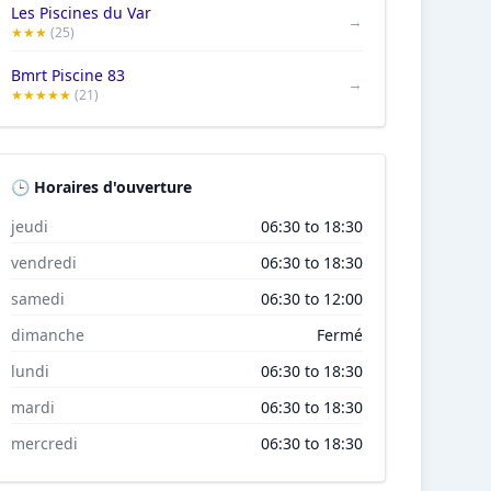
Les Piscines du Var
→
★★★
(25)
Bmrt Piscine 83
→
★★★★★
(21)
🕒 Horaires d'ouverture
jeudi
06:30 to 18:30
vendredi
06:30 to 18:30
samedi
06:30 to 12:00
dimanche
Fermé
lundi
06:30 to 18:30
mardi
06:30 to 18:30
mercredi
06:30 to 18:30