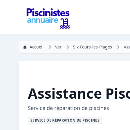
Accueil
Var
Six-Fours-les-Plages
Ass
Assistance Pis
Service de réparation de piscines
SERVICE DE RÉPARATION DE PISCINES