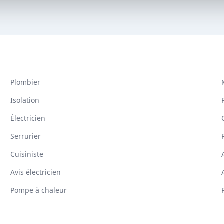
Plombier
Isolation
Électricien
Serrurier
Cuisiniste
Avis électricien
Pompe à chaleur