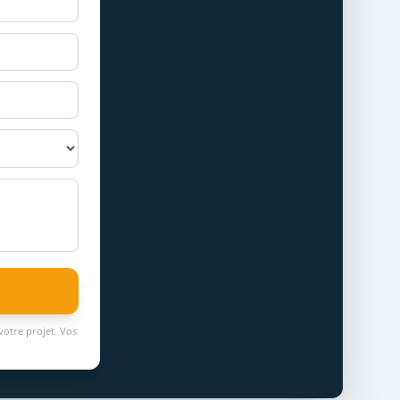
votre projet. Vos