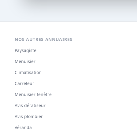
NOS AUTRES ANNUAIRES
Paysagiste
Menuisier
Climatisation
Carreleur
Menuisier fenêtre
Avis dératiseur
Avis plombier
Véranda