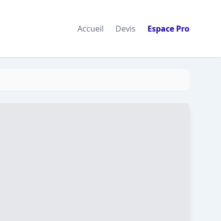
Accueil
Devis
Espace Pro