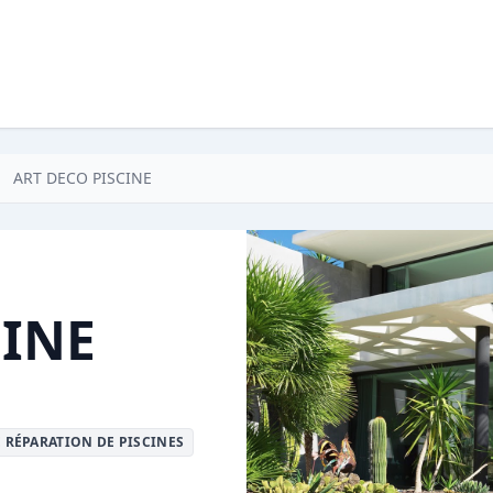
ART DECO PISCINE
CINE
E RÉPARATION DE PISCINES