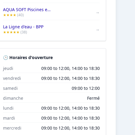
AQUA SOFT Piscines et Spas
→
★★★★
(40)
La Ligne d'eau - BPP
→
★★★★★
(38)
🕒 Horaires d'ouverture
jeudi
09:00 to 12:00, 14:00 to 18:30
vendredi
09:00 to 12:00, 14:00 to 18:30
samedi
09:00 to 12:00
dimanche
Fermé
lundi
09:00 to 12:00, 14:00 to 18:30
mardi
09:00 to 12:00, 14:00 to 18:30
mercredi
09:00 to 12:00, 14:00 to 18:30