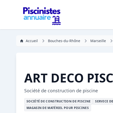
Accueil
Bouches-du-Rhône
Marseille
ART DECO PIS
Société de construction de piscine
SOCIÉTÉ DE CONSTRUCTION DE PISCINE
SERVICE D
MAGASIN DE MATÉRIEL POUR PISCINES