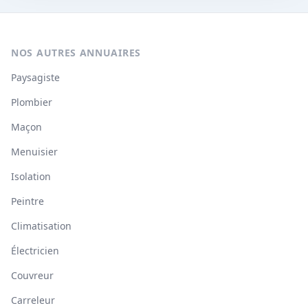
NOS AUTRES ANNUAIRES
Paysagiste
Plombier
Maçon
Menuisier
Isolation
Peintre
Climatisation
Électricien
Couvreur
Carreleur