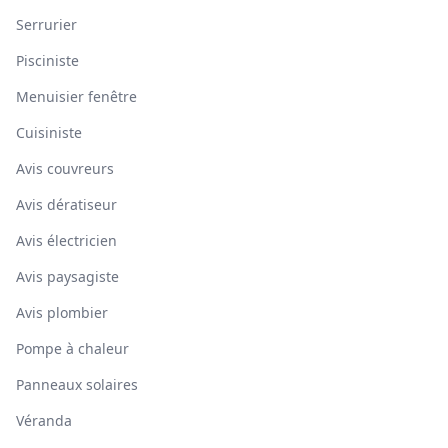
Serrurier
Pisciniste
Menuisier fenêtre
Cuisiniste
Avis couvreurs
Avis dératiseur
Avis électricien
Avis paysagiste
Avis plombier
Pompe à chaleur
Panneaux solaires
Véranda