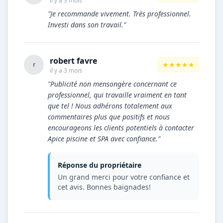
il y a 3 mois
"Je recommande vivement. Très professionnel.
Investi dans son travail."
robert favre
★★★★★
r
il y a 3 mois
"Publicité non mensongère concernant ce
professionnel, qui travaille vraiment en tant
que tel ! Nous adhérons totalement aux
commentaires plus que positifs et nous
encourageons les clients potentiels à contacter
Apice piscine et SPA avec confiance."
Réponse du propriétaire
Un grand merci pour votre confiance et
cet avis. Bonnes baignades!