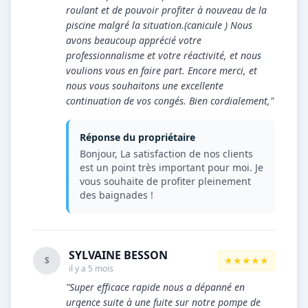
roulant et de pouvoir profiter à nouveau de la
piscine malgré la situation.(canicule ) Nous
avons beaucoup apprécié votre
professionnalisme et votre réactivité, et nous
voulions vous en faire part. Encore merci, et
nous vous souhaitons une excellente
continuation de vos congés. Bien cordialement,"
Réponse du propriétaire
Bonjour, La satisfaction de nos clients
est un point très important pour moi. Je
vous souhaite de profiter pleinement
des baignades !
SYLVAINE BESSON
★★★★★
S
il y a 5 mois
"Super efficace rapide nous a dépanné en
urgence suite à une fuite sur notre pompe de