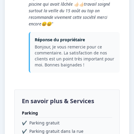
piscine qui avait lâchée 👍🏻👍🏻travail soigné
surtout la veille du 15 août au top on
recommande vivement cette société merci
encore😄😄"
Réponse du propriétaire
Bonjour, Je vous remercie pour ce
commentaire. La satisfaction de nos
clients est un point très important pour
moi. Bonnes baignades !
En savoir plus & Services
Parking
✔
Parking gratuit
✔
Parking gratuit dans la rue