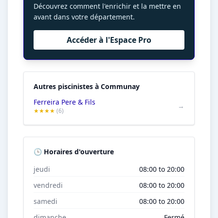
Découvrez comment l'enrichir et la mettre en
avant dans votre département.
Accéder à l'Espace Pro
Autres piscinistes à Communay
Ferreira Pere & Fils
→
★★★★
(6)
🕒 Horaires d'ouverture
jeudi
08:00 to 20:00
vendredi
08:00 to 20:00
samedi
08:00 to 20:00
dimanche
Fermé