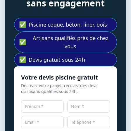
sans engagement
✅
Piscine coque, béton, liner, bois
Artisans qualifiés près de chez
✅
vous
✅
Devis gratuit sous 24 h
Votre devis piscine gratuit
Décrivez votre projet, recevez des devis
d'artisans qualifiés sous 24h.