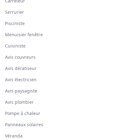
Carreleur
Serrurier
Pisciniste
Menuisier fenêtre
Cuisiniste
Avis couvreurs
Avis dératiseur
Avis électricien
Avis paysagiste
Avis plombier
Pompe à chaleur
Panneaux solaires
Véranda