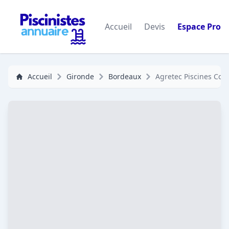
Accueil
Devis
Espace Pro
Accueil
Gironde
Bordeaux
Agretec Piscines Con