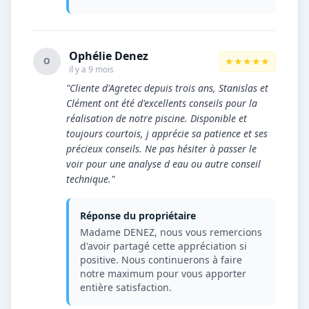
Ophélie Denez
★★★★★
O
il y a 9 mois
"Cliente d'Agretec depuis trois ans, Stanislas et
Clément ont été d'excellents conseils pour la
réalisation de notre piscine. Disponible et
toujours courtois, j apprécie sa patience et ses
précieux conseils. Ne pas hésiter à passer le
voir pour une analyse d eau ou autre conseil
technique."
Réponse du propriétaire
Madame DENEZ, nous vous remercions
d'avoir partagé cette appréciation si
positive. Nous continuerons à faire
notre maximum pour vous apporter
entière satisfaction.