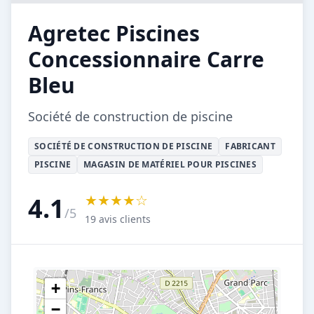
Agretec Piscines
Concessionnaire Carre
Bleu
Société de construction de piscine
SOCIÉTÉ DE CONSTRUCTION DE PISCINE
FABRICANT
PISCINE
MAGASIN DE MATÉRIEL POUR PISCINES
★★★★☆
4.1
/5
19 avis clients
+
−