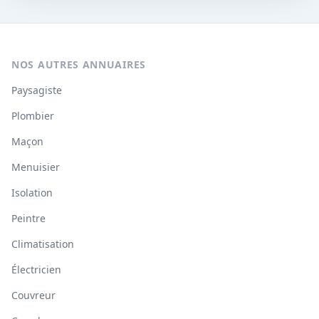
NOS AUTRES ANNUAIRES
Paysagiste
Plombier
Maçon
Menuisier
Isolation
Peintre
Climatisation
Électricien
Couvreur