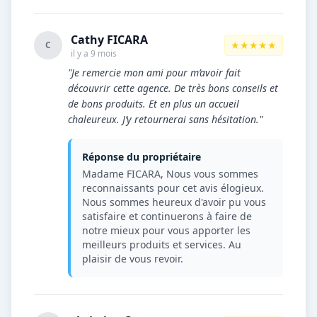
Cathy FICARA
★★★★★
C
il y a 9 mois
"Je remercie mon ami pour m’avoir fait
découvrir cette agence. De très bons conseils et
de bons produits. Et en plus un accueil
chaleureux. J’y retournerai sans hésitation."
Réponse du propriétaire
Madame FICARA, Nous vous sommes
reconnaissants pour cet avis élogieux.
Nous sommes heureux d'avoir pu vous
satisfaire et continuerons à faire de
notre mieux pour vous apporter les
meilleurs produits et services. Au
plaisir de vous revoir.