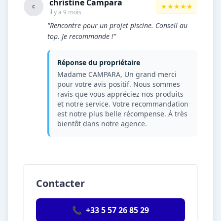
christine Campara
★★★★★
c
il y a 9 mois
"Rencontre pour un projet piscine. Conseil au
top. Je recommande !"
Réponse du propriétaire
Madame CAMPARA, Un grand merci
pour votre avis positif. Nous sommes
ravis que vous appréciez nos produits
et notre service. Votre recommandation
est notre plus belle récompense. À très
bientôt dans notre agence.
Contacter
📞
+33 5 57 26 85 29