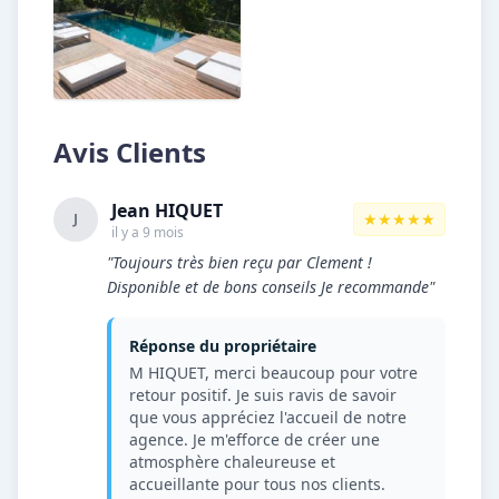
Avis Clients
Jean HIQUET
★★★★★
J
il y a 9 mois
"Toujours très bien reçu par Clement !
Disponible et de bons conseils Je recommande"
Réponse du propriétaire
M HIQUET, merci beaucoup pour votre
retour positif. Je suis ravis de savoir
que vous appréciez l'accueil de notre
agence. Je m'efforce de créer une
atmosphère chaleureuse et
accueillante pour tous nos clients.