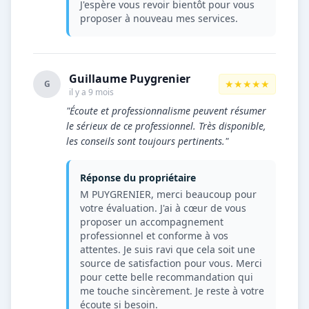
J'espère vous revoir bientôt pour vous
proposer à nouveau mes services.
Guillaume Puygrenier
★★★★★
G
il y a 9 mois
"Écoute et professionnalisme peuvent résumer
le sérieux de ce professionnel. Très disponible,
les conseils sont toujours pertinents."
Réponse du propriétaire
M PUYGRENIER, merci beaucoup pour
votre évaluation. J'ai à cœur de vous
proposer un accompagnement
professionnel et conforme à vos
attentes. Je suis ravi que cela soit une
source de satisfaction pour vous. Merci
pour cette belle recommandation qui
me touche sincèrement. Je reste à votre
écoute si besoin.